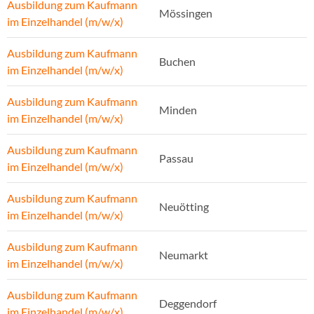
Ausbildung zum Kaufmann
Mössingen
im Einzelhandel (m/w/x)
Ausbildung zum Kaufmann
Buchen
im Einzelhandel (m/w/x)
Ausbildung zum Kaufmann
Minden
im Einzelhandel (m/w/x)
Ausbildung zum Kaufmann
Passau
im Einzelhandel (m/w/x)
Ausbildung zum Kaufmann
Neuötting
im Einzelhandel (m/w/x)
Ausbildung zum Kaufmann
Neumarkt
im Einzelhandel (m/w/x)
Ausbildung zum Kaufmann
Deggendorf
im Einzelhandel (m/w/x)