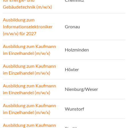
Gebäudetechnik (m/w/x)
Ausbildung zum
Informationselektroniker
Gronau
(m/w/x) für 2027
Ausbildung zum Kaufmann
Holzminden
im Einzelhandel (m/w/x)
Ausbildung zum Kaufmann
Höxter
im Einzelhandel (m/w/x)
Ausbildung zum Kaufmann
Nienburg/Weser
im Einzelhandel (m/w/x)
Ausbildung zum Kaufmann
Wunstorf
im Einzelhandel (m/w/x)
Ausbildung zum Kaufmann