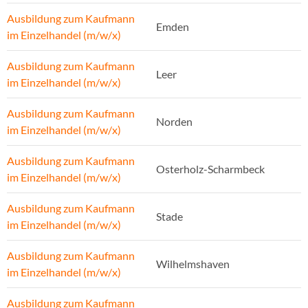
Ausbildung zum Kaufmann
Emden
im Einzelhandel (m/w/x)
Ausbildung zum Kaufmann
Leer
im Einzelhandel (m/w/x)
Ausbildung zum Kaufmann
Norden
im Einzelhandel (m/w/x)
Ausbildung zum Kaufmann
Osterholz-Scharmbeck
im Einzelhandel (m/w/x)
Ausbildung zum Kaufmann
Stade
im Einzelhandel (m/w/x)
Ausbildung zum Kaufmann
Wilhelmshaven
im Einzelhandel (m/w/x)
Ausbildung zum Kaufmann