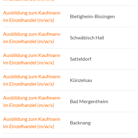
Ausbildung zum Kaufmann
Bietigheim-Bissingen
im Einzelhandel (m/w/x)
Ausbildung zum Kaufmann
Schwäbisch Hall
im Einzelhandel (m/w/x)
Ausbildung zum Kaufmann
Satteldorf
im Einzelhandel (m/w/x)
Ausbildung zum Kaufmann
Künzelsau
im Einzelhandel (m/w/x)
Ausbildung zum Kaufmann
Bad Mergentheim
im Einzelhandel (m/w/x)
Ausbildung zum Kaufmann
Backnang
im Einzelhandel (m/w/x)