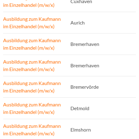
Cuxhaven
im Einzelhandel (m/w/x)
Ausbildung zum Kaufmann
Aurich
im Einzelhandel (m/w/x)
Ausbildung zum Kaufmann
Bremerhaven
im Einzelhandel (m/w/x)
Ausbildung zum Kaufmann
Bremerhaven
im Einzelhandel (m/w/x)
Ausbildung zum Kaufmann
Bremervörde
im Einzelhandel (m/w/x)
Ausbildung zum Kaufmann
Detmold
im Einzelhandel (m/w/x)
Ausbildung zum Kaufmann
Elmshorn
im Einzelhandel (m/w/x)