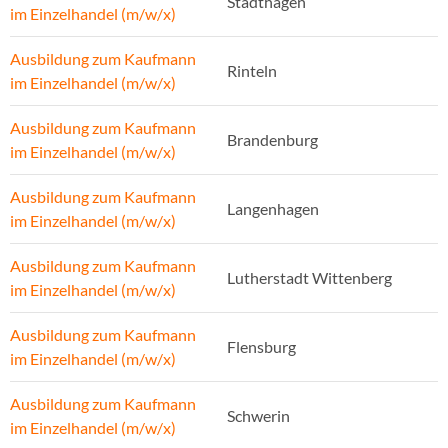
Stadthagen
im Einzelhandel (m/w/x)
Ausbildung zum Kaufmann
Rinteln
im Einzelhandel (m/w/x)
Ausbildung zum Kaufmann
Brandenburg
im Einzelhandel (m/w/x)
Ausbildung zum Kaufmann
Langenhagen
im Einzelhandel (m/w/x)
Ausbildung zum Kaufmann
Lutherstadt Wittenberg
im Einzelhandel (m/w/x)
Ausbildung zum Kaufmann
Flensburg
im Einzelhandel (m/w/x)
Ausbildung zum Kaufmann
Schwerin
im Einzelhandel (m/w/x)