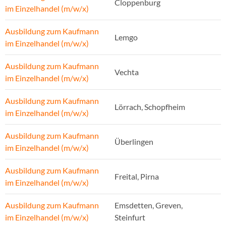
Cloppenburg
im Einzelhandel (m/w/x)
Ausbildung zum Kaufmann
Lemgo
im Einzelhandel (m/w/x)
Ausbildung zum Kaufmann
Vechta
im Einzelhandel (m/w/x)
Ausbildung zum Kaufmann
Lörrach, Schopfheim
im Einzelhandel (m/w/x)
Ausbildung zum Kaufmann
Überlingen
im Einzelhandel (m/w/x)
Ausbildung zum Kaufmann
Freital, Pirna
im Einzelhandel (m/w/x)
Ausbildung zum Kaufmann
Emsdetten, Greven,
im Einzelhandel (m/w/x)
Steinfurt