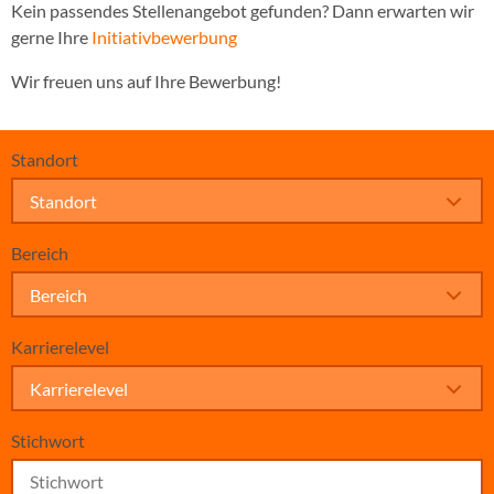
Kein passendes Stellenangebot gefunden? Dann erwarten wir
gerne Ihre
Initiativbewerbung
Wir freuen uns auf Ihre Bewerbung!
Standort
Standort
Bereich
Bereich
Karrierelevel
Karrierelevel
Stichwort