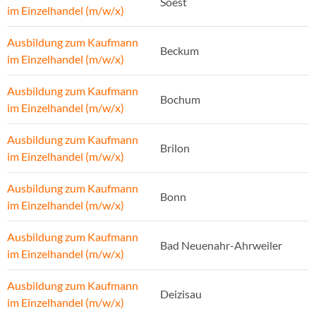
Soest
im Einzelhandel (m/w/x)
Ausbildung zum Kaufmann
Beckum
im Einzelhandel (m/w/x)
Ausbildung zum Kaufmann
Bochum
im Einzelhandel (m/w/x)
Ausbildung zum Kaufmann
Brilon
im Einzelhandel (m/w/x)
Ausbildung zum Kaufmann
Bonn
im Einzelhandel (m/w/x)
Ausbildung zum Kaufmann
Bad Neuenahr-Ahrweiler
im Einzelhandel (m/w/x)
Ausbildung zum Kaufmann
Deizisau
im Einzelhandel (m/w/x)