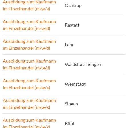
Ausbildung zum Kaufmann
Ochtrup
im Einzelhandel (m/w/x)
Ausbildung zum Kaufmann
Rastatt
im Einzelhandel (m/w/d)
Ausbildung zum Kaufmann
Lahr
im Einzelhandel (m/w/d)
Ausbildung zum Kaufmann
Waldshut-Tiengen
im Einzelhandel (m/w/d)
Ausbildung zum Kaufmann
Weinstadt
im Einzelhandel (m/w/x)
Ausbildung zum Kaufmann
Singen
im Einzelhandel (m/w/x)
Ausbildung zum Kaufmann
Bühl
im Einzelhandel (m/w/x)