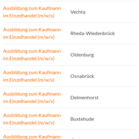
Ausbildung zum Kaufmann
Vechta
im Einzelhandel (m/w/x)
Ausbildung zum Kaufmann
Rheda-Wiedenbrück
im Einzelhandel (m/w/x)
Ausbildung zum Kaufmann
Oldenburg
im Einzelhandel (m/w/x)
Ausbildung zum Kaufmann
Osnabrück
im Einzelhandel (m/w/x)
Ausbildung zum Kaufmann
Delmenhorst
im Einzelhandel (m/w/x)
Ausbildung zum Kaufmann
Buxtehude
im Einzelhandel (m/w/x)
Ausbildung zum Kaufmann