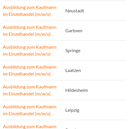
Ausbildung zum Kaufmann
Neustadt
im Einzelhandel (m/w/x)
Ausbildung zum Kaufmann
Garbsen
im Einzelhandel (m/w/x)
Ausbildung zum Kaufmann
Springe
im Einzelhandel (m/w/x)
Ausbildung zum Kaufmann
Laatzen
im Einzelhandel (m/w/x)
Ausbildung zum Kaufmann
Hildesheim
im Einzelhandel (m/w/x)
Ausbildung zum Kaufmann
Leipzig
im Einzelhandel (m/w/x)
Ausbildung zum Kaufmann