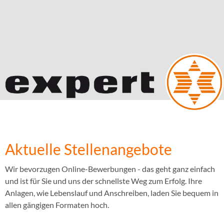
Aktuelle Stellenangebote
Wir bevorzugen Online-Bewerbungen - das geht ganz einfach
und ist für Sie und uns der schnellste Weg zum Erfolg. Ihre
Anlagen, wie Lebenslauf und Anschreiben, laden Sie bequem in
allen gängigen Formaten hoch.