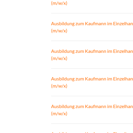
(m/w/x)
Ausbildung zum Kaufmann im Einzelhan
(m/w/x)
Ausbildung zum Kaufmann im Einzelhan
(m/w/x)
Ausbildung zum Kaufmann im Einzelhan
(m/w/x)
Ausbildung zum Kaufmann im Einzelhan
(m/w/x)