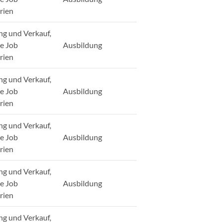
rien
ng und Verkauf,
ge Job
Ausbildung
rien
ng und Verkauf,
ge Job
Ausbildung
rien
ng und Verkauf,
ge Job
Ausbildung
rien
ng und Verkauf,
ge Job
Ausbildung
rien
ng und Verkauf,