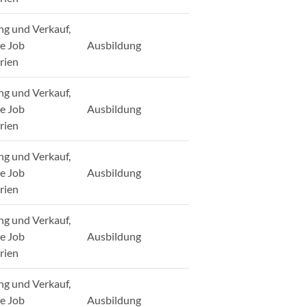
ng und Verkauf,
ge Job
Ausbildung
rien
ng und Verkauf,
ge Job
Ausbildung
rien
ng und Verkauf,
ge Job
Ausbildung
rien
ng und Verkauf,
ge Job
Ausbildung
rien
ng und Verkauf,
ge Job
Ausbildung