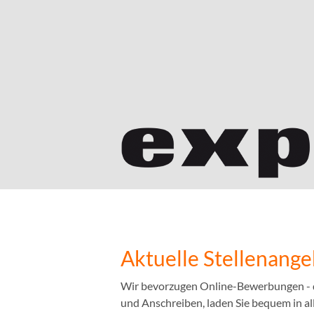
Aktuelle Stellenang
Wir bevorzugen Online-Bewerbungen - das
und Anschreiben, laden Sie bequem in a