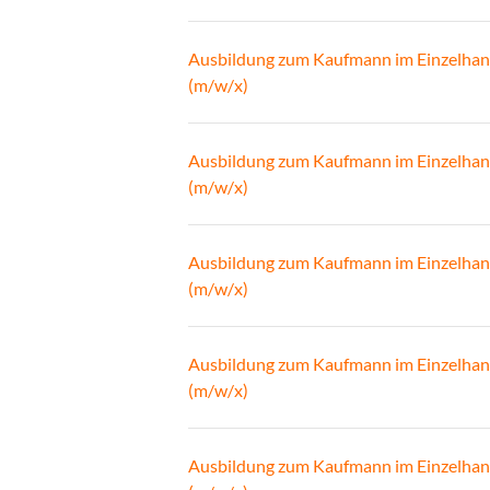
Ausbildung zum Kaufmann im Einzelhan
(m/w/x)
Ausbildung zum Kaufmann im Einzelhan
(m/w/x)
Ausbildung zum Kaufmann im Einzelhan
(m/w/x)
Ausbildung zum Kaufmann im Einzelhan
(m/w/x)
Ausbildung zum Kaufmann im Einzelhan