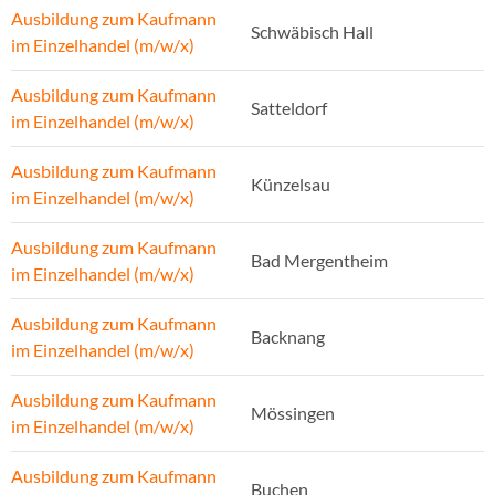
Ausbildung zum Kaufmann
Schwäbisch Hall
im Einzelhandel (m/w/x)
Ausbildung zum Kaufmann
Satteldorf
im Einzelhandel (m/w/x)
Ausbildung zum Kaufmann
Künzelsau
im Einzelhandel (m/w/x)
Ausbildung zum Kaufmann
Bad Mergentheim
im Einzelhandel (m/w/x)
Ausbildung zum Kaufmann
Backnang
im Einzelhandel (m/w/x)
Ausbildung zum Kaufmann
Mössingen
im Einzelhandel (m/w/x)
Ausbildung zum Kaufmann
Buchen