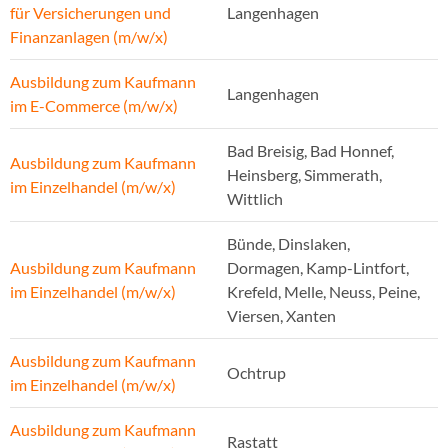
für Versicherungen und
Langenhagen
Finanzanlagen (m/w/x)
Ausbildung zum Kaufmann
Langenhagen
im E-Commerce (m/w/x)
Bad Breisig, Bad Honnef,
Ausbildung zum Kaufmann
Heinsberg, Simmerath,
im Einzelhandel (m/w/x)
Wittlich
Bünde, Dinslaken,
Ausbildung zum Kaufmann
Dormagen, Kamp-Lintfort,
im Einzelhandel (m/w/x)
Krefeld, Melle, Neuss, Peine,
Viersen, Xanten
Ausbildung zum Kaufmann
Ochtrup
im Einzelhandel (m/w/x)
Ausbildung zum Kaufmann
Rastatt