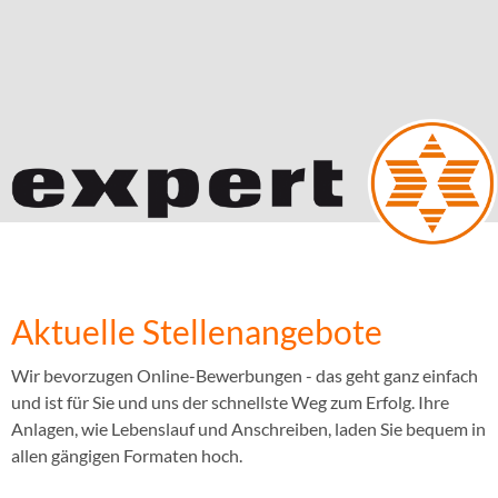
Aktuelle Stellenangebote
Wir bevorzugen Online-Bewerbungen - das geht ganz einfach
und ist für Sie und uns der schnellste Weg zum Erfolg. Ihre
Anlagen, wie Lebenslauf und Anschreiben, laden Sie bequem in
allen gängigen Formaten hoch.