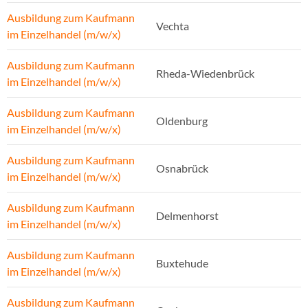
Ausbildung zum Kaufmann
Vechta
im Einzelhandel (m/w/x)
Ausbildung zum Kaufmann
Rheda-Wiedenbrück
im Einzelhandel (m/w/x)
Ausbildung zum Kaufmann
Oldenburg
im Einzelhandel (m/w/x)
Ausbildung zum Kaufmann
Osnabrück
im Einzelhandel (m/w/x)
Ausbildung zum Kaufmann
Delmenhorst
im Einzelhandel (m/w/x)
Ausbildung zum Kaufmann
Buxtehude
im Einzelhandel (m/w/x)
Ausbildung zum Kaufmann