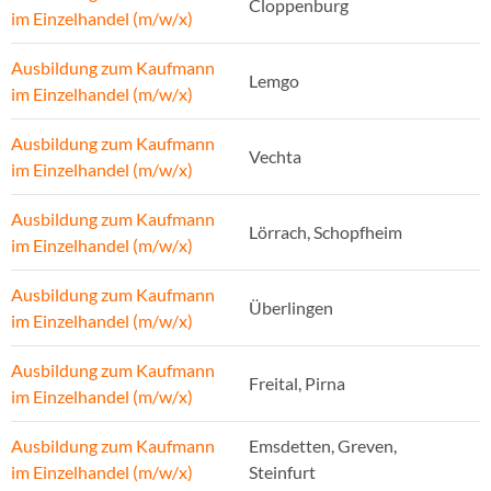
Cloppenburg
im Einzelhandel (m/w/x)
Ausbildung zum Kaufmann
Lemgo
im Einzelhandel (m/w/x)
Ausbildung zum Kaufmann
Vechta
im Einzelhandel (m/w/x)
Ausbildung zum Kaufmann
Lörrach, Schopfheim
im Einzelhandel (m/w/x)
Ausbildung zum Kaufmann
Überlingen
im Einzelhandel (m/w/x)
Ausbildung zum Kaufmann
Freital, Pirna
im Einzelhandel (m/w/x)
Ausbildung zum Kaufmann
Emsdetten, Greven,
im Einzelhandel (m/w/x)
Steinfurt