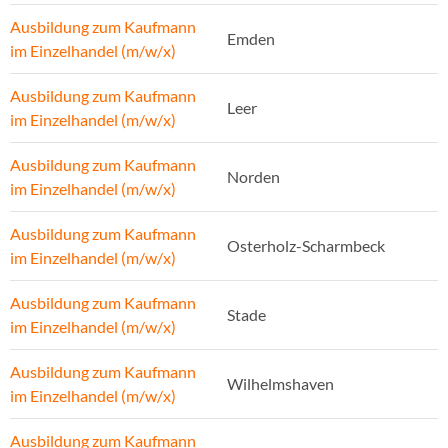
Ausbildung zum Kaufmann
Emden
im Einzelhandel (m/w/x)
Ausbildung zum Kaufmann
Leer
im Einzelhandel (m/w/x)
Ausbildung zum Kaufmann
Norden
im Einzelhandel (m/w/x)
Ausbildung zum Kaufmann
Osterholz-Scharmbeck
im Einzelhandel (m/w/x)
Ausbildung zum Kaufmann
Stade
im Einzelhandel (m/w/x)
Ausbildung zum Kaufmann
Wilhelmshaven
im Einzelhandel (m/w/x)
Ausbildung zum Kaufmann