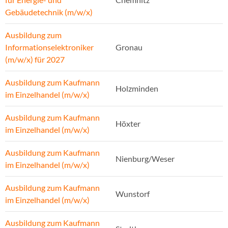
Gebäudetechnik (m/w/x)
Ausbildung zum
Informationselektroniker
Gronau
(m/w/x) für 2027
Ausbildung zum Kaufmann
Holzminden
im Einzelhandel (m/w/x)
Ausbildung zum Kaufmann
Höxter
im Einzelhandel (m/w/x)
Ausbildung zum Kaufmann
Nienburg/Weser
im Einzelhandel (m/w/x)
Ausbildung zum Kaufmann
Wunstorf
im Einzelhandel (m/w/x)
Ausbildung zum Kaufmann