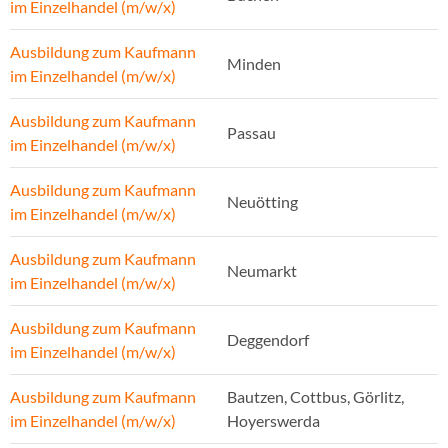
im Einzelhandel (m/w/x)
Ausbildung zum Kaufmann
Minden
im Einzelhandel (m/w/x)
Ausbildung zum Kaufmann
Passau
im Einzelhandel (m/w/x)
Ausbildung zum Kaufmann
Neuötting
im Einzelhandel (m/w/x)
Ausbildung zum Kaufmann
Neumarkt
im Einzelhandel (m/w/x)
Ausbildung zum Kaufmann
Deggendorf
im Einzelhandel (m/w/x)
Ausbildung zum Kaufmann
Bautzen, Cottbus, Görlitz,
im Einzelhandel (m/w/x)
Hoyerswerda