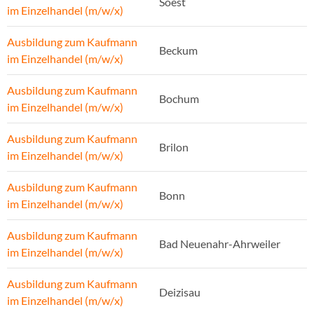
Soest
im Einzelhandel (m/w/x)
Ausbildung zum Kaufmann
Beckum
im Einzelhandel (m/w/x)
Ausbildung zum Kaufmann
Bochum
im Einzelhandel (m/w/x)
Ausbildung zum Kaufmann
Brilon
im Einzelhandel (m/w/x)
Ausbildung zum Kaufmann
Bonn
im Einzelhandel (m/w/x)
Ausbildung zum Kaufmann
Bad Neuenahr-Ahrweiler
im Einzelhandel (m/w/x)
Ausbildung zum Kaufmann
Deizisau
im Einzelhandel (m/w/x)