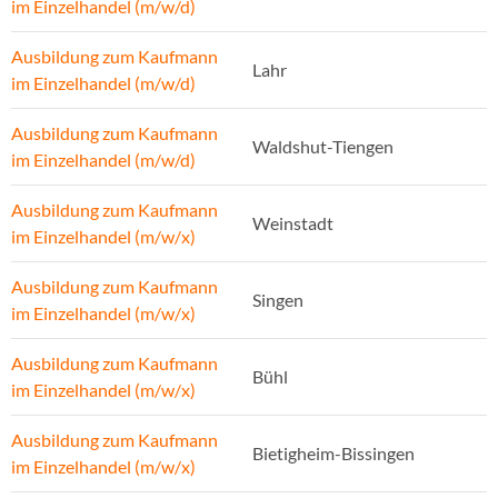
im Einzelhandel (m/w/d)
Ausbildung zum Kaufmann
Lahr
im Einzelhandel (m/w/d)
Ausbildung zum Kaufmann
Waldshut-Tiengen
im Einzelhandel (m/w/d)
Ausbildung zum Kaufmann
Weinstadt
im Einzelhandel (m/w/x)
Ausbildung zum Kaufmann
Singen
im Einzelhandel (m/w/x)
Ausbildung zum Kaufmann
Bühl
im Einzelhandel (m/w/x)
Ausbildung zum Kaufmann
Bietigheim-Bissingen
im Einzelhandel (m/w/x)