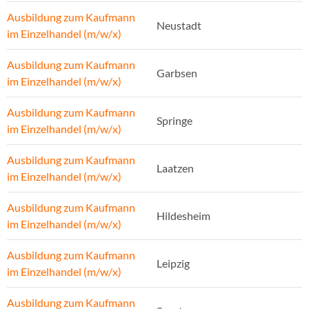
Ausbildung zum Kaufmann
Neustadt
im Einzelhandel (m/w/x)
Ausbildung zum Kaufmann
Garbsen
im Einzelhandel (m/w/x)
Ausbildung zum Kaufmann
Springe
im Einzelhandel (m/w/x)
Ausbildung zum Kaufmann
Laatzen
im Einzelhandel (m/w/x)
Ausbildung zum Kaufmann
Hildesheim
im Einzelhandel (m/w/x)
Ausbildung zum Kaufmann
Leipzig
im Einzelhandel (m/w/x)
Ausbildung zum Kaufmann