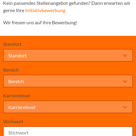
Kein passendes Stellenangebot gefunden? Dann erwarten wir
gerne Ihre
Initiativbewerbung
Wir freuen uns auf Ihre Bewerbung!
Standort
Standort
Bereich
Bereich
Karrierelevel
Karrierelevel
Stichwort