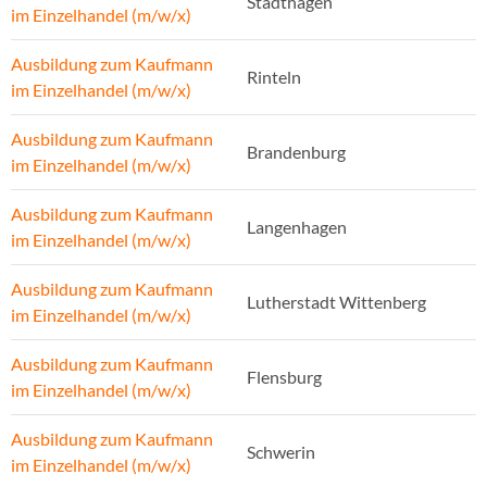
Stadthagen
im Einzelhandel (m/w/x)
Ausbildung zum Kaufmann
Rinteln
im Einzelhandel (m/w/x)
Ausbildung zum Kaufmann
Brandenburg
im Einzelhandel (m/w/x)
Ausbildung zum Kaufmann
Langenhagen
im Einzelhandel (m/w/x)
Ausbildung zum Kaufmann
Lutherstadt Wittenberg
im Einzelhandel (m/w/x)
Ausbildung zum Kaufmann
Flensburg
im Einzelhandel (m/w/x)
Ausbildung zum Kaufmann
Schwerin
im Einzelhandel (m/w/x)