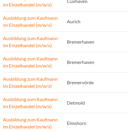
Cuxhaven
im Einzelhandel (m/w/x)
Ausbildung zum Kaufmann
Aurich
im Einzelhandel (m/w/x)
Ausbildung zum Kaufmann
Bremerhaven
im Einzelhandel (m/w/x)
Ausbildung zum Kaufmann
Bremerhaven
im Einzelhandel (m/w/x)
Ausbildung zum Kaufmann
Bremervörde
im Einzelhandel (m/w/x)
Ausbildung zum Kaufmann
Detmold
im Einzelhandel (m/w/x)
Ausbildung zum Kaufmann
Elmshorn
im Einzelhandel (m/w/x)