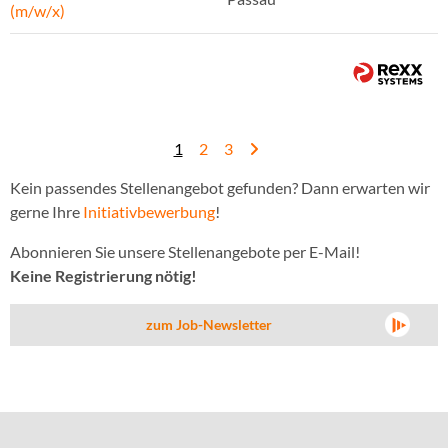
(m/w/x)
1
2
3
Kein passendes Stellenangebot gefunden? Dann erwarten wir
gerne Ihre
Initiativbewerbung
!
Abonnieren Sie unsere Stellenangebote per E-Mail!
Keine Registrierung nötig!
zum Job-Newsletter