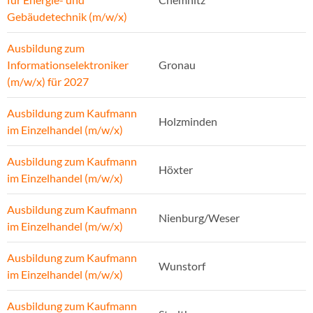
Gebäudetechnik (m/w/x)
Ausbildung zum
Informationselektroniker
Gronau
(m/w/x) für 2027
Ausbildung zum Kaufmann
Holzminden
im Einzelhandel (m/w/x)
Ausbildung zum Kaufmann
Höxter
im Einzelhandel (m/w/x)
Ausbildung zum Kaufmann
Nienburg/Weser
im Einzelhandel (m/w/x)
Ausbildung zum Kaufmann
Wunstorf
im Einzelhandel (m/w/x)
Ausbildung zum Kaufmann