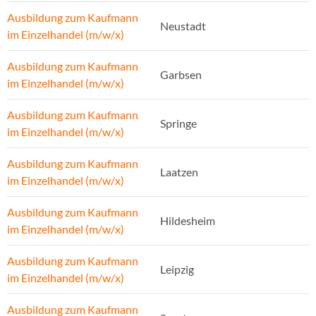
Ausbildung zum Kaufmann
Neustadt
im Einzelhandel (m/w/x)
Ausbildung zum Kaufmann
Garbsen
im Einzelhandel (m/w/x)
Ausbildung zum Kaufmann
Springe
im Einzelhandel (m/w/x)
Ausbildung zum Kaufmann
Laatzen
im Einzelhandel (m/w/x)
Ausbildung zum Kaufmann
Hildesheim
im Einzelhandel (m/w/x)
Ausbildung zum Kaufmann
Leipzig
im Einzelhandel (m/w/x)
Ausbildung zum Kaufmann