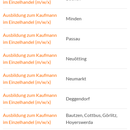
im Einzelhandel (m/w/x)
Ausbildung zum Kaufmann
Minden
im Einzelhandel (m/w/x)
Ausbildung zum Kaufmann
Passau
im Einzelhandel (m/w/x)
Ausbildung zum Kaufmann
Neuötting
im Einzelhandel (m/w/x)
Ausbildung zum Kaufmann
Neumarkt
im Einzelhandel (m/w/x)
Ausbildung zum Kaufmann
Deggendorf
im Einzelhandel (m/w/x)
Ausbildung zum Kaufmann
Bautzen, Cottbus, Görlitz,
im Einzelhandel (m/w/x)
Hoyerswerda