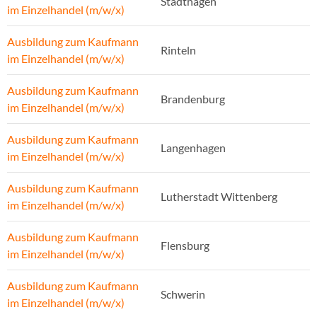
Stadthagen
im Einzelhandel (m/w/x)
Ausbildung zum Kaufmann
Rinteln
im Einzelhandel (m/w/x)
Ausbildung zum Kaufmann
Brandenburg
im Einzelhandel (m/w/x)
Ausbildung zum Kaufmann
Langenhagen
im Einzelhandel (m/w/x)
Ausbildung zum Kaufmann
Lutherstadt Wittenberg
im Einzelhandel (m/w/x)
Ausbildung zum Kaufmann
Flensburg
im Einzelhandel (m/w/x)
Ausbildung zum Kaufmann
Schwerin
im Einzelhandel (m/w/x)