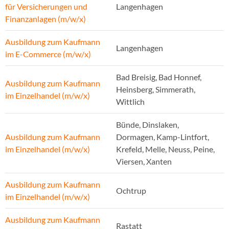
für Versicherungen und
Langenhagen
Finanzanlagen (m/w/x)
Ausbildung zum Kaufmann
Langenhagen
im E-Commerce (m/w/x)
Bad Breisig, Bad Honnef,
Ausbildung zum Kaufmann
Heinsberg, Simmerath,
im Einzelhandel (m/w/x)
Wittlich
Bünde, Dinslaken,
Ausbildung zum Kaufmann
Dormagen, Kamp-Lintfort,
im Einzelhandel (m/w/x)
Krefeld, Melle, Neuss, Peine,
Viersen, Xanten
Ausbildung zum Kaufmann
Ochtrup
im Einzelhandel (m/w/x)
Ausbildung zum Kaufmann
Rastatt