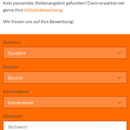
Kein passendes Stellenangebot gefunden? Dann erwarten wir
gerne Ihre
Initiativbewerbung
Wir freuen uns auf Ihre Bewerbung!
Standort
Standort
Bereich
Bereich
Karrierelevel
Karrierelevel
Stichwort