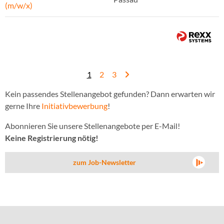
(m/w/x)
1
2
3
Kein passendes Stellenangebot gefunden? Dann erwarten wir
gerne Ihre
Initiativbewerbung
!
Abonnieren Sie unsere Stellenangebote per E-Mail!
Keine Registrierung nötig!
zum Job-Newsletter