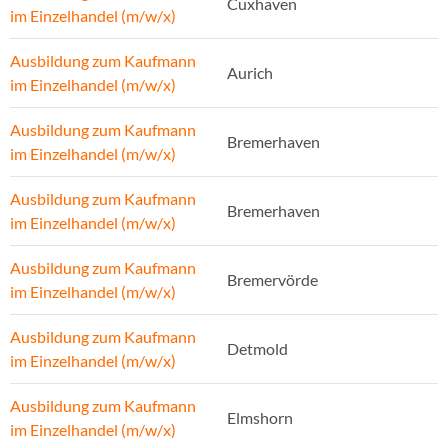
Cuxhaven
im Einzelhandel (m/w/x)
Ausbildung zum Kaufmann
Aurich
im Einzelhandel (m/w/x)
Ausbildung zum Kaufmann
Bremerhaven
im Einzelhandel (m/w/x)
Ausbildung zum Kaufmann
Bremerhaven
im Einzelhandel (m/w/x)
Ausbildung zum Kaufmann
Bremervörde
im Einzelhandel (m/w/x)
Ausbildung zum Kaufmann
Detmold
im Einzelhandel (m/w/x)
Ausbildung zum Kaufmann
Elmshorn
im Einzelhandel (m/w/x)