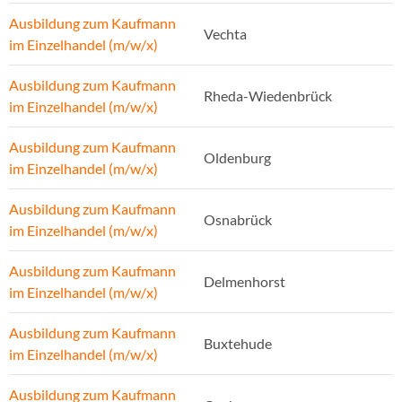
Ausbildung zum Kaufmann
Vechta
im Einzelhandel (m/w/x)
Ausbildung zum Kaufmann
Rheda-Wiedenbrück
im Einzelhandel (m/w/x)
Ausbildung zum Kaufmann
Oldenburg
im Einzelhandel (m/w/x)
Ausbildung zum Kaufmann
Osnabrück
im Einzelhandel (m/w/x)
Ausbildung zum Kaufmann
Delmenhorst
im Einzelhandel (m/w/x)
Ausbildung zum Kaufmann
Buxtehude
im Einzelhandel (m/w/x)
Ausbildung zum Kaufmann