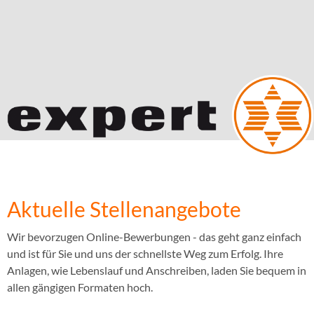
Aktuelle Stellenangebote
Wir bevorzugen Online-Bewerbungen - das geht ganz einfach
und ist für Sie und uns der schnellste Weg zum Erfolg. Ihre
Anlagen, wie Lebenslauf und Anschreiben, laden Sie bequem in
allen gängigen Formaten hoch.