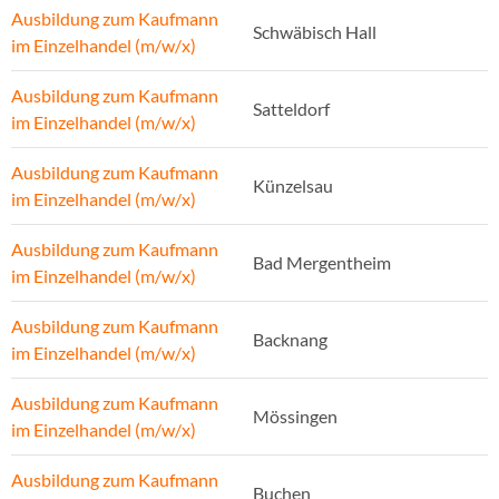
Ausbildung zum Kaufmann
Schwäbisch Hall
im Einzelhandel (m/w/x)
Ausbildung zum Kaufmann
Satteldorf
im Einzelhandel (m/w/x)
Ausbildung zum Kaufmann
Künzelsau
im Einzelhandel (m/w/x)
Ausbildung zum Kaufmann
Bad Mergentheim
im Einzelhandel (m/w/x)
Ausbildung zum Kaufmann
Backnang
im Einzelhandel (m/w/x)
Ausbildung zum Kaufmann
Mössingen
im Einzelhandel (m/w/x)
Ausbildung zum Kaufmann
Buchen