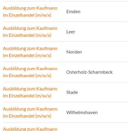
Ausbildung zum Kaufmann
Emden
im Einzelhandel (m/w/x)
Ausbildung zum Kaufmann
Leer
im Einzelhandel (m/w/x)
Ausbildung zum Kaufmann
Norden
im Einzelhandel (m/w/x)
Ausbildung zum Kaufmann
Osterholz-Scharmbeck
im Einzelhandel (m/w/x)
Ausbildung zum Kaufmann
Stade
im Einzelhandel (m/w/x)
Ausbildung zum Kaufmann
Wilhelmshaven
im Einzelhandel (m/w/x)
Ausbildung zum Kaufmann