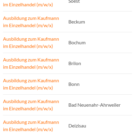
Soest
im Einzelhandel (m/w/x)
Ausbildung zum Kaufmann
Beckum
im Einzelhandel (m/w/x)
Ausbildung zum Kaufmann
Bochum
im Einzelhandel (m/w/x)
Ausbildung zum Kaufmann
Brilon
im Einzelhandel (m/w/x)
Ausbildung zum Kaufmann
Bonn
im Einzelhandel (m/w/x)
Ausbildung zum Kaufmann
Bad Neuenahr-Ahrweiler
im Einzelhandel (m/w/x)
Ausbildung zum Kaufmann
Deizisau
im Einzelhandel (m/w/x)