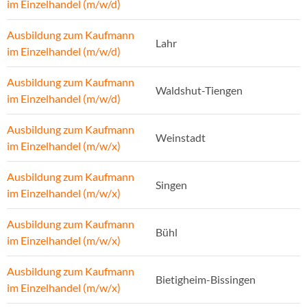
im Einzelhandel (m/w/d)
Ausbildung zum Kaufmann
Lahr
im Einzelhandel (m/w/d)
Ausbildung zum Kaufmann
Waldshut-Tiengen
im Einzelhandel (m/w/d)
Ausbildung zum Kaufmann
Weinstadt
im Einzelhandel (m/w/x)
Ausbildung zum Kaufmann
Singen
im Einzelhandel (m/w/x)
Ausbildung zum Kaufmann
Bühl
im Einzelhandel (m/w/x)
Ausbildung zum Kaufmann
Bietigheim-Bissingen
im Einzelhandel (m/w/x)