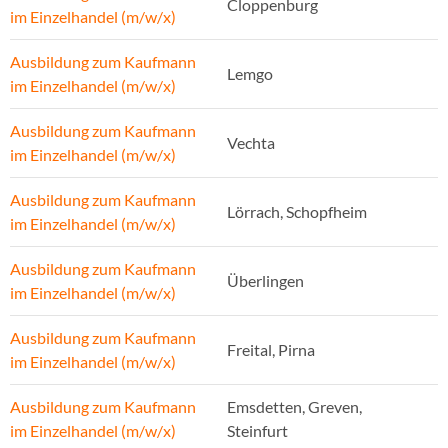
Cloppenburg
im Einzelhandel (m/w/x)
Ausbildung zum Kaufmann
Lemgo
im Einzelhandel (m/w/x)
Ausbildung zum Kaufmann
Vechta
im Einzelhandel (m/w/x)
Ausbildung zum Kaufmann
Lörrach, Schopfheim
im Einzelhandel (m/w/x)
Ausbildung zum Kaufmann
Überlingen
im Einzelhandel (m/w/x)
Ausbildung zum Kaufmann
Freital, Pirna
im Einzelhandel (m/w/x)
Ausbildung zum Kaufmann
Emsdetten, Greven,
im Einzelhandel (m/w/x)
Steinfurt