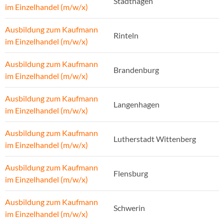
Stadthagen
im Einzelhandel (m/w/x)
Ausbildung zum Kaufmann
Rinteln
im Einzelhandel (m/w/x)
Ausbildung zum Kaufmann
Brandenburg
im Einzelhandel (m/w/x)
Ausbildung zum Kaufmann
Langenhagen
im Einzelhandel (m/w/x)
Ausbildung zum Kaufmann
Lutherstadt Wittenberg
im Einzelhandel (m/w/x)
Ausbildung zum Kaufmann
Flensburg
im Einzelhandel (m/w/x)
Ausbildung zum Kaufmann
Schwerin
im Einzelhandel (m/w/x)