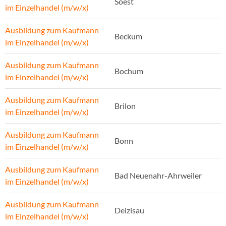
Soest
im Einzelhandel (m/w/x)
Ausbildung zum Kaufmann
Beckum
im Einzelhandel (m/w/x)
Ausbildung zum Kaufmann
Bochum
im Einzelhandel (m/w/x)
Ausbildung zum Kaufmann
Brilon
im Einzelhandel (m/w/x)
Ausbildung zum Kaufmann
Bonn
im Einzelhandel (m/w/x)
Ausbildung zum Kaufmann
Bad Neuenahr-Ahrweiler
im Einzelhandel (m/w/x)
Ausbildung zum Kaufmann
Deizisau
im Einzelhandel (m/w/x)