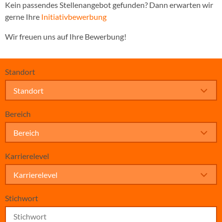
Kein passendes Stellenangebot gefunden? Dann erwarten wir
gerne Ihre
Initiativbewerbung
Wir freuen uns auf Ihre Bewerbung!
Standort
Standort
Bereich
Bereich
Karrierelevel
Karrierelevel
Stichwort