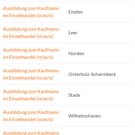
Ausbildung zum Kaufmann
Emden
im Einzelhandel (m/w/x)
Ausbildung zum Kaufmann
Leer
im Einzelhandel (m/w/x)
Ausbildung zum Kaufmann
Norden
im Einzelhandel (m/w/x)
Ausbildung zum Kaufmann
Osterholz-Scharmbeck
im Einzelhandel (m/w/x)
Ausbildung zum Kaufmann
Stade
im Einzelhandel (m/w/x)
Ausbildung zum Kaufmann
Wilhelmshaven
im Einzelhandel (m/w/x)
Ausbildung zum Kaufmann