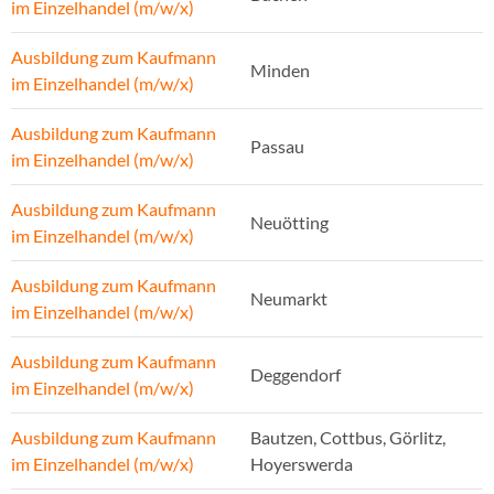
im Einzelhandel (m/w/x)
Ausbildung zum Kaufmann
Minden
im Einzelhandel (m/w/x)
Ausbildung zum Kaufmann
Passau
im Einzelhandel (m/w/x)
Ausbildung zum Kaufmann
Neuötting
im Einzelhandel (m/w/x)
Ausbildung zum Kaufmann
Neumarkt
im Einzelhandel (m/w/x)
Ausbildung zum Kaufmann
Deggendorf
im Einzelhandel (m/w/x)
Ausbildung zum Kaufmann
Bautzen, Cottbus, Görlitz,
im Einzelhandel (m/w/x)
Hoyerswerda