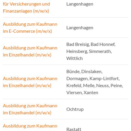
für Versicherungen und
Langenhagen
Finanzanlagen (m/w/x)
Ausbildung zum Kaufmann
Langenhagen
im E-Commerce (m/w/x)
Bad Breisig, Bad Honnef,
Ausbildung zum Kaufmann
Heinsberg, Simmerath,
im Einzelhandel (m/w/x)
Wittlich
Bünde, Dinslaken,
Ausbildung zum Kaufmann
Dormagen, Kamp-Lintfort,
im Einzelhandel (m/w/x)
Krefeld, Melle, Neuss, Peine,
Viersen, Xanten
Ausbildung zum Kaufmann
Ochtrup
im Einzelhandel (m/w/x)
Ausbildung zum Kaufmann
Rastatt