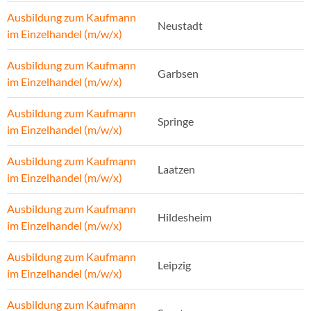
Ausbildung zum Kaufmann
Neustadt
im Einzelhandel (m/w/x)
Ausbildung zum Kaufmann
Garbsen
im Einzelhandel (m/w/x)
Ausbildung zum Kaufmann
Springe
im Einzelhandel (m/w/x)
Ausbildung zum Kaufmann
Laatzen
im Einzelhandel (m/w/x)
Ausbildung zum Kaufmann
Hildesheim
im Einzelhandel (m/w/x)
Ausbildung zum Kaufmann
Leipzig
im Einzelhandel (m/w/x)
Ausbildung zum Kaufmann