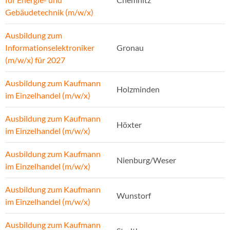
Gebäudetechnik (m/w/x)
Ausbildung zum
Informationselektroniker
Gronau
(m/w/x) für 2027
Ausbildung zum Kaufmann
Holzminden
im Einzelhandel (m/w/x)
Ausbildung zum Kaufmann
Höxter
im Einzelhandel (m/w/x)
Ausbildung zum Kaufmann
Nienburg/Weser
im Einzelhandel (m/w/x)
Ausbildung zum Kaufmann
Wunstorf
im Einzelhandel (m/w/x)
Ausbildung zum Kaufmann