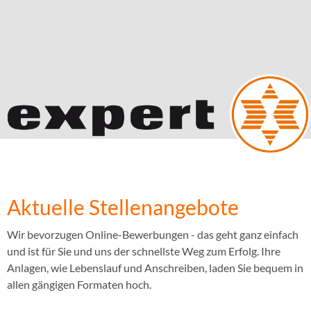
Aktuelle Stellenangebote
Wir bevorzugen Online-Bewerbungen - das geht ganz einfach
und ist für Sie und uns der schnellste Weg zum Erfolg. Ihre
Anlagen, wie Lebenslauf und Anschreiben, laden Sie bequem in
allen gängigen Formaten hoch.