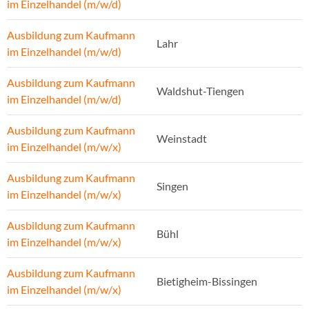
im Einzelhandel (m/w/d)
Ausbildung zum Kaufmann
Lahr
im Einzelhandel (m/w/d)
Ausbildung zum Kaufmann
Waldshut-Tiengen
im Einzelhandel (m/w/d)
Ausbildung zum Kaufmann
Weinstadt
im Einzelhandel (m/w/x)
Ausbildung zum Kaufmann
Singen
im Einzelhandel (m/w/x)
Ausbildung zum Kaufmann
Bühl
im Einzelhandel (m/w/x)
Ausbildung zum Kaufmann
Bietigheim-Bissingen
im Einzelhandel (m/w/x)