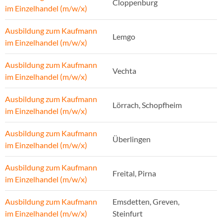
Cloppenburg
im Einzelhandel (m/w/x)
Ausbildung zum Kaufmann
Lemgo
im Einzelhandel (m/w/x)
Ausbildung zum Kaufmann
Vechta
im Einzelhandel (m/w/x)
Ausbildung zum Kaufmann
Lörrach, Schopfheim
im Einzelhandel (m/w/x)
Ausbildung zum Kaufmann
Überlingen
im Einzelhandel (m/w/x)
Ausbildung zum Kaufmann
Freital, Pirna
im Einzelhandel (m/w/x)
Ausbildung zum Kaufmann
Emsdetten, Greven,
im Einzelhandel (m/w/x)
Steinfurt