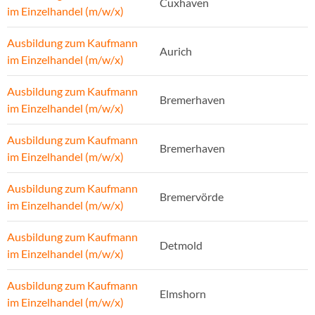
Cuxhaven
im Einzelhandel (m/w/x)
Ausbildung zum Kaufmann
Aurich
im Einzelhandel (m/w/x)
Ausbildung zum Kaufmann
Bremerhaven
im Einzelhandel (m/w/x)
Ausbildung zum Kaufmann
Bremerhaven
im Einzelhandel (m/w/x)
Ausbildung zum Kaufmann
Bremervörde
im Einzelhandel (m/w/x)
Ausbildung zum Kaufmann
Detmold
im Einzelhandel (m/w/x)
Ausbildung zum Kaufmann
Elmshorn
im Einzelhandel (m/w/x)