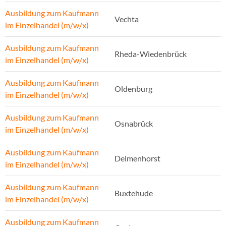
Ausbildung zum Kaufmann
Vechta
im Einzelhandel (m/w/x)
Ausbildung zum Kaufmann
Rheda-Wiedenbrück
im Einzelhandel (m/w/x)
Ausbildung zum Kaufmann
Oldenburg
im Einzelhandel (m/w/x)
Ausbildung zum Kaufmann
Osnabrück
im Einzelhandel (m/w/x)
Ausbildung zum Kaufmann
Delmenhorst
im Einzelhandel (m/w/x)
Ausbildung zum Kaufmann
Buxtehude
im Einzelhandel (m/w/x)
Ausbildung zum Kaufmann