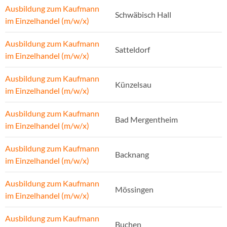
Ausbildung zum Kaufmann
Schwäbisch Hall
im Einzelhandel (m/w/x)
Ausbildung zum Kaufmann
Satteldorf
im Einzelhandel (m/w/x)
Ausbildung zum Kaufmann
Künzelsau
im Einzelhandel (m/w/x)
Ausbildung zum Kaufmann
Bad Mergentheim
im Einzelhandel (m/w/x)
Ausbildung zum Kaufmann
Backnang
im Einzelhandel (m/w/x)
Ausbildung zum Kaufmann
Mössingen
im Einzelhandel (m/w/x)
Ausbildung zum Kaufmann
Buchen