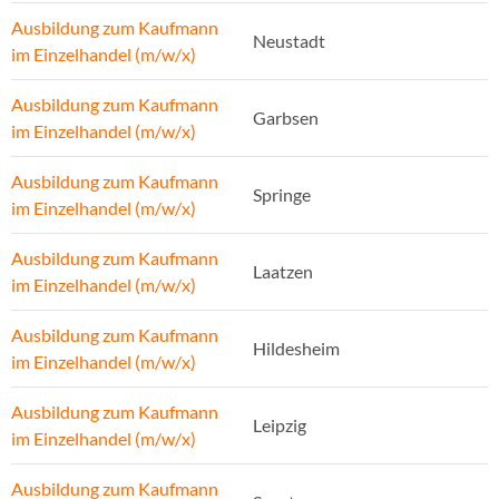
Ausbildung zum Kaufmann
Neustadt
im Einzelhandel (m/w/x)
Ausbildung zum Kaufmann
Garbsen
im Einzelhandel (m/w/x)
Ausbildung zum Kaufmann
Springe
im Einzelhandel (m/w/x)
Ausbildung zum Kaufmann
Laatzen
im Einzelhandel (m/w/x)
Ausbildung zum Kaufmann
Hildesheim
im Einzelhandel (m/w/x)
Ausbildung zum Kaufmann
Leipzig
im Einzelhandel (m/w/x)
Ausbildung zum Kaufmann