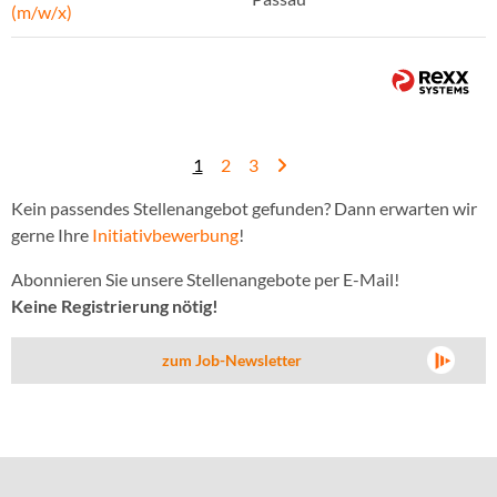
(m/w/x)
1
2
3
Kein passendes Stellenangebot gefunden? Dann erwarten wir
gerne Ihre
Initiativbewerbung
!
Abonnieren Sie unsere Stellenangebote per E-Mail!
Keine Registrierung nötig!
zum Job-Newsletter