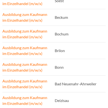
Soest
im Einzelhandel (m/w/x)
Ausbildung zum Kaufmann
Beckum
im Einzelhandel (m/w/x)
Ausbildung zum Kaufmann
Bochum
im Einzelhandel (m/w/x)
Ausbildung zum Kaufmann
Brilon
im Einzelhandel (m/w/x)
Ausbildung zum Kaufmann
Bonn
im Einzelhandel (m/w/x)
Ausbildung zum Kaufmann
Bad Neuenahr-Ahrweiler
im Einzelhandel (m/w/x)
Ausbildung zum Kaufmann
Deizisau
im Einzelhandel (m/w/x)