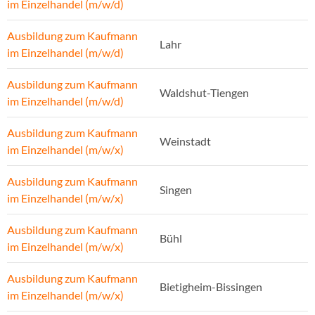
im Einzelhandel (m/w/d)
Ausbildung zum Kaufmann
Lahr
im Einzelhandel (m/w/d)
Ausbildung zum Kaufmann
Waldshut-Tiengen
im Einzelhandel (m/w/d)
Ausbildung zum Kaufmann
Weinstadt
im Einzelhandel (m/w/x)
Ausbildung zum Kaufmann
Singen
im Einzelhandel (m/w/x)
Ausbildung zum Kaufmann
Bühl
im Einzelhandel (m/w/x)
Ausbildung zum Kaufmann
Bietigheim-Bissingen
im Einzelhandel (m/w/x)