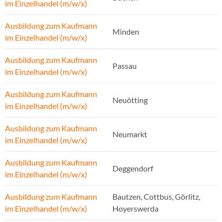
im Einzelhandel (m/w/x)
Ausbildung zum Kaufmann
Minden
im Einzelhandel (m/w/x)
Ausbildung zum Kaufmann
Passau
im Einzelhandel (m/w/x)
Ausbildung zum Kaufmann
Neuötting
im Einzelhandel (m/w/x)
Ausbildung zum Kaufmann
Neumarkt
im Einzelhandel (m/w/x)
Ausbildung zum Kaufmann
Deggendorf
im Einzelhandel (m/w/x)
Ausbildung zum Kaufmann
Bautzen, Cottbus, Görlitz,
im Einzelhandel (m/w/x)
Hoyerswerda