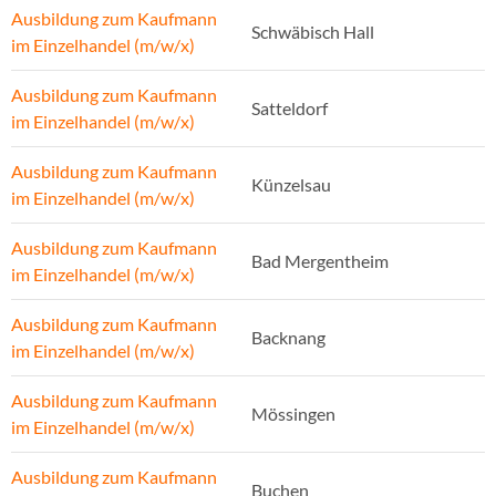
Ausbildung zum Kaufmann
Schwäbisch Hall
im Einzelhandel (m/w/x)
Ausbildung zum Kaufmann
Satteldorf
im Einzelhandel (m/w/x)
Ausbildung zum Kaufmann
Künzelsau
im Einzelhandel (m/w/x)
Ausbildung zum Kaufmann
Bad Mergentheim
im Einzelhandel (m/w/x)
Ausbildung zum Kaufmann
Backnang
im Einzelhandel (m/w/x)
Ausbildung zum Kaufmann
Mössingen
im Einzelhandel (m/w/x)
Ausbildung zum Kaufmann
Buchen