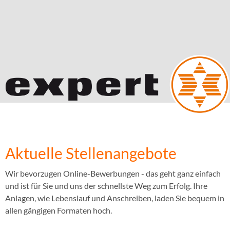
Aktuelle Stellenangebote
Wir bevorzugen Online-Bewerbungen - das geht ganz einfach
und ist für Sie und uns der schnellste Weg zum Erfolg. Ihre
Anlagen, wie Lebenslauf und Anschreiben, laden Sie bequem in
allen gängigen Formaten hoch.