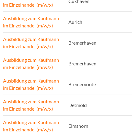
Cuxhaven
im Einzelhandel (m/w/x)
Ausbildung zum Kaufmann
Aurich
im Einzelhandel (m/w/x)
Ausbildung zum Kaufmann
Bremerhaven
im Einzelhandel (m/w/x)
Ausbildung zum Kaufmann
Bremerhaven
im Einzelhandel (m/w/x)
Ausbildung zum Kaufmann
Bremervörde
im Einzelhandel (m/w/x)
Ausbildung zum Kaufmann
Detmold
im Einzelhandel (m/w/x)
Ausbildung zum Kaufmann
Elmshorn
im Einzelhandel (m/w/x)