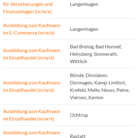
für Versicherungen und
Langenhagen
Finanzanlagen (m/w/x)
Ausbildung zum Kaufmann
Langenhagen
im E-Commerce (m/w/x)
Bad Breisig, Bad Honnef,
Ausbildung zum Kaufmann
Heinsberg, Simmerath,
im Einzelhandel (m/w/x)
Wittlich
Bünde, Dinslaken,
Ausbildung zum Kaufmann
Dormagen, Kamp-Lintfort,
im Einzelhandel (m/w/x)
Krefeld, Melle, Neuss, Peine,
Viersen, Xanten
Ausbildung zum Kaufmann
Ochtrup
im Einzelhandel (m/w/x)
Ausbildung zum Kaufmann
Rastatt