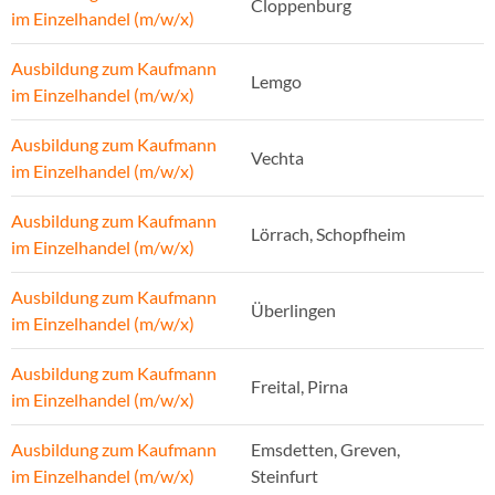
Cloppenburg
im Einzelhandel (m/w/x)
Ausbildung zum Kaufmann
Lemgo
im Einzelhandel (m/w/x)
Ausbildung zum Kaufmann
Vechta
im Einzelhandel (m/w/x)
Ausbildung zum Kaufmann
Lörrach, Schopfheim
im Einzelhandel (m/w/x)
Ausbildung zum Kaufmann
Überlingen
im Einzelhandel (m/w/x)
Ausbildung zum Kaufmann
Freital, Pirna
im Einzelhandel (m/w/x)
Ausbildung zum Kaufmann
Emsdetten, Greven,
im Einzelhandel (m/w/x)
Steinfurt