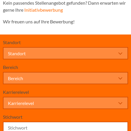
Kein passendes Stellenangebot gefunden? Dann erwarten wir
gerne Ihre
Initiativbewerbung
Wir freuen uns auf Ihre Bewerbung!
Standort
Standort
Bereich
Bereich
Karrierelevel
Karrierelevel
Stichwort