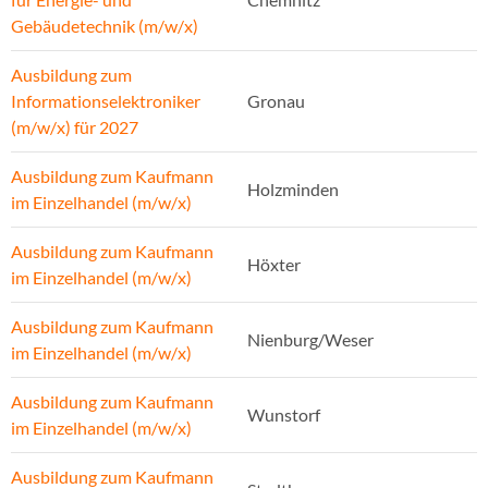
Gebäudetechnik (m/w/x)
Ausbildung zum
Informationselektroniker
Gronau
(m/w/x) für 2027
Ausbildung zum Kaufmann
Holzminden
im Einzelhandel (m/w/x)
Ausbildung zum Kaufmann
Höxter
im Einzelhandel (m/w/x)
Ausbildung zum Kaufmann
Nienburg/Weser
im Einzelhandel (m/w/x)
Ausbildung zum Kaufmann
Wunstorf
im Einzelhandel (m/w/x)
Ausbildung zum Kaufmann