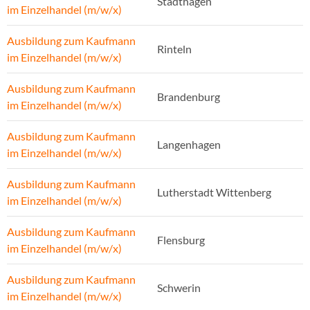
Stadthagen
im Einzelhandel (m/w/x)
Ausbildung zum Kaufmann
Rinteln
im Einzelhandel (m/w/x)
Ausbildung zum Kaufmann
Brandenburg
im Einzelhandel (m/w/x)
Ausbildung zum Kaufmann
Langenhagen
im Einzelhandel (m/w/x)
Ausbildung zum Kaufmann
Lutherstadt Wittenberg
im Einzelhandel (m/w/x)
Ausbildung zum Kaufmann
Flensburg
im Einzelhandel (m/w/x)
Ausbildung zum Kaufmann
Schwerin
im Einzelhandel (m/w/x)