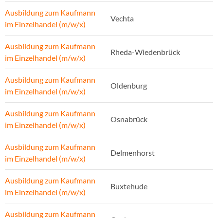
Ausbildung zum Kaufmann
Vechta
im Einzelhandel (m/w/x)
Ausbildung zum Kaufmann
Rheda-Wiedenbrück
im Einzelhandel (m/w/x)
Ausbildung zum Kaufmann
Oldenburg
im Einzelhandel (m/w/x)
Ausbildung zum Kaufmann
Osnabrück
im Einzelhandel (m/w/x)
Ausbildung zum Kaufmann
Delmenhorst
im Einzelhandel (m/w/x)
Ausbildung zum Kaufmann
Buxtehude
im Einzelhandel (m/w/x)
Ausbildung zum Kaufmann