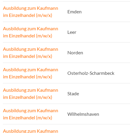
Ausbildung zum Kaufmann
Emden
im Einzelhandel (m/w/x)
Ausbildung zum Kaufmann
Leer
im Einzelhandel (m/w/x)
Ausbildung zum Kaufmann
Norden
im Einzelhandel (m/w/x)
Ausbildung zum Kaufmann
Osterholz-Scharmbeck
im Einzelhandel (m/w/x)
Ausbildung zum Kaufmann
Stade
im Einzelhandel (m/w/x)
Ausbildung zum Kaufmann
Wilhelmshaven
im Einzelhandel (m/w/x)
Ausbildung zum Kaufmann