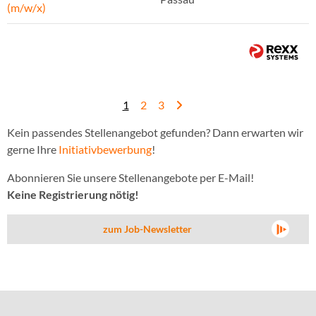
(m/w/x)
1
2
3
Kein passendes Stellenangebot gefunden? Dann erwarten wir
gerne Ihre
Initiativbewerbung
!
Abonnieren Sie unsere Stellenangebote per E-Mail!
Keine Registrierung nötig!
zum Job-Newsletter