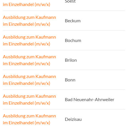
Soest
im Einzelhandel (m/w/x)
Ausbildung zum Kaufmann
Beckum
im Einzelhandel (m/w/x)
Ausbildung zum Kaufmann
Bochum
im Einzelhandel (m/w/x)
Ausbildung zum Kaufmann
Brilon
im Einzelhandel (m/w/x)
Ausbildung zum Kaufmann
Bonn
im Einzelhandel (m/w/x)
Ausbildung zum Kaufmann
Bad Neuenahr-Ahrweiler
im Einzelhandel (m/w/x)
Ausbildung zum Kaufmann
Deizisau
im Einzelhandel (m/w/x)