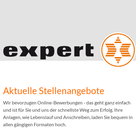
Aktuelle Stellenangebote
Wir bevorzugen Online-Bewerbungen - das geht ganz einfach
und ist für Sie und uns der schnellste Weg zum Erfolg. Ihre
Anlagen, wie Lebenslauf und Anschreiben, laden Sie bequem in
allen gängigen Formaten hoch.