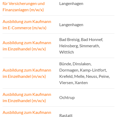
für Versicherungen und
Langenhagen
Finanzanlagen (m/w/x)
Ausbildung zum Kaufmann
Langenhagen
im E-Commerce (m/w/x)
Bad Breisig, Bad Honnef,
Ausbildung zum Kaufmann
Heinsberg, Simmerath,
im Einzelhandel (m/w/x)
Wittlich
Bünde, Dinslaken,
Ausbildung zum Kaufmann
Dormagen, Kamp-Lintfort,
im Einzelhandel (m/w/x)
Krefeld, Melle, Neuss, Peine,
Viersen, Xanten
Ausbildung zum Kaufmann
Ochtrup
im Einzelhandel (m/w/x)
Ausbildung zum Kaufmann
Rastatt