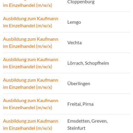
Cloppenburg
im Einzelhandel (m/w/x)
Ausbildung zum Kaufmann
Lemgo
im Einzelhandel (m/w/x)
Ausbildung zum Kaufmann
Vechta
im Einzelhandel (m/w/x)
Ausbildung zum Kaufmann
Lörrach, Schopfheim
im Einzelhandel (m/w/x)
Ausbildung zum Kaufmann
Überlingen
im Einzelhandel (m/w/x)
Ausbildung zum Kaufmann
Freital, Pirna
im Einzelhandel (m/w/x)
Ausbildung zum Kaufmann
Emsdetten, Greven,
im Einzelhandel (m/w/x)
Steinfurt