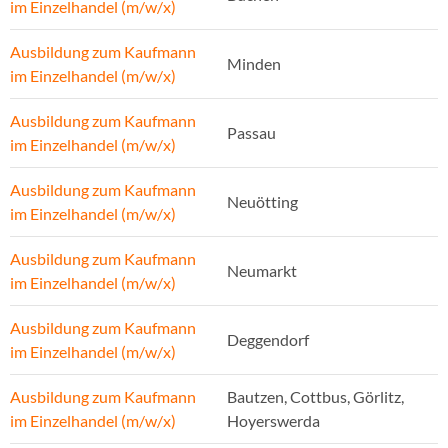
im Einzelhandel (m/w/x)
Ausbildung zum Kaufmann
Minden
im Einzelhandel (m/w/x)
Ausbildung zum Kaufmann
Passau
im Einzelhandel (m/w/x)
Ausbildung zum Kaufmann
Neuötting
im Einzelhandel (m/w/x)
Ausbildung zum Kaufmann
Neumarkt
im Einzelhandel (m/w/x)
Ausbildung zum Kaufmann
Deggendorf
im Einzelhandel (m/w/x)
Ausbildung zum Kaufmann
Bautzen, Cottbus, Görlitz,
im Einzelhandel (m/w/x)
Hoyerswerda