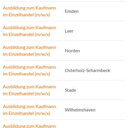
Ausbildung zum Kaufmann
Emden
im Einzelhandel (m/w/x)
Ausbildung zum Kaufmann
Leer
im Einzelhandel (m/w/x)
Ausbildung zum Kaufmann
Norden
im Einzelhandel (m/w/x)
Ausbildung zum Kaufmann
Osterholz-Scharmbeck
im Einzelhandel (m/w/x)
Ausbildung zum Kaufmann
Stade
im Einzelhandel (m/w/x)
Ausbildung zum Kaufmann
Wilhelmshaven
im Einzelhandel (m/w/x)
Ausbildung zum Kaufmann