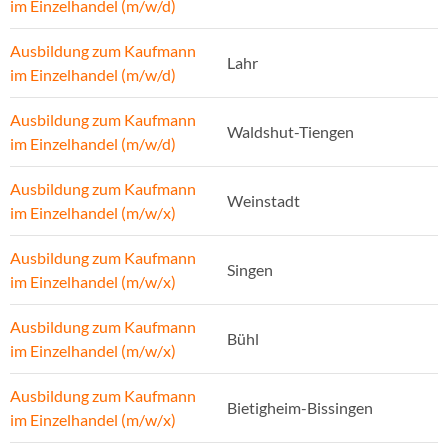
im Einzelhandel (m/w/d)
Ausbildung zum Kaufmann
Lahr
im Einzelhandel (m/w/d)
Ausbildung zum Kaufmann
Waldshut-Tiengen
im Einzelhandel (m/w/d)
Ausbildung zum Kaufmann
Weinstadt
im Einzelhandel (m/w/x)
Ausbildung zum Kaufmann
Singen
im Einzelhandel (m/w/x)
Ausbildung zum Kaufmann
Bühl
im Einzelhandel (m/w/x)
Ausbildung zum Kaufmann
Bietigheim-Bissingen
im Einzelhandel (m/w/x)