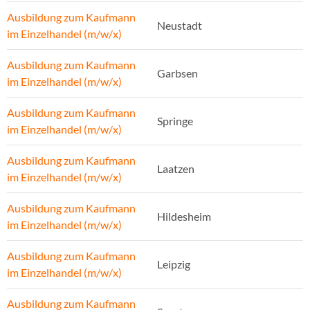
Ausbildung zum Kaufmann
Neustadt
im Einzelhandel (m/w/x)
Ausbildung zum Kaufmann
Garbsen
im Einzelhandel (m/w/x)
Ausbildung zum Kaufmann
Springe
im Einzelhandel (m/w/x)
Ausbildung zum Kaufmann
Laatzen
im Einzelhandel (m/w/x)
Ausbildung zum Kaufmann
Hildesheim
im Einzelhandel (m/w/x)
Ausbildung zum Kaufmann
Leipzig
im Einzelhandel (m/w/x)
Ausbildung zum Kaufmann