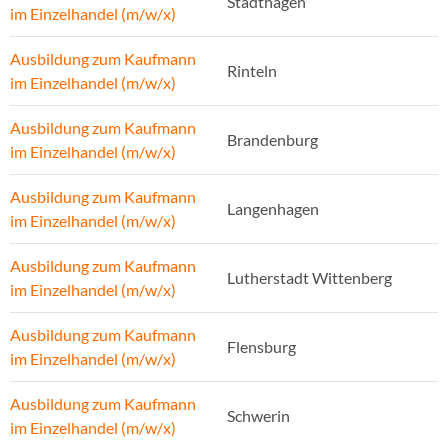
Stadthagen
im Einzelhandel (m/w/x)
Ausbildung zum Kaufmann
Rinteln
im Einzelhandel (m/w/x)
Ausbildung zum Kaufmann
Brandenburg
im Einzelhandel (m/w/x)
Ausbildung zum Kaufmann
Langenhagen
im Einzelhandel (m/w/x)
Ausbildung zum Kaufmann
Lutherstadt Wittenberg
im Einzelhandel (m/w/x)
Ausbildung zum Kaufmann
Flensburg
im Einzelhandel (m/w/x)
Ausbildung zum Kaufmann
Schwerin
im Einzelhandel (m/w/x)