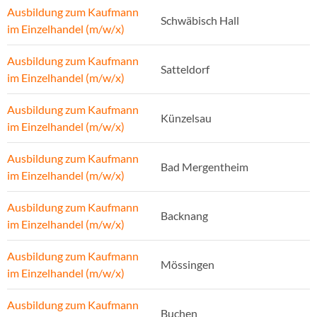
Ausbildung zum Kaufmann
Schwäbisch Hall
im Einzelhandel (m/w/x)
Ausbildung zum Kaufmann
Satteldorf
im Einzelhandel (m/w/x)
Ausbildung zum Kaufmann
Künzelsau
im Einzelhandel (m/w/x)
Ausbildung zum Kaufmann
Bad Mergentheim
im Einzelhandel (m/w/x)
Ausbildung zum Kaufmann
Backnang
im Einzelhandel (m/w/x)
Ausbildung zum Kaufmann
Mössingen
im Einzelhandel (m/w/x)
Ausbildung zum Kaufmann
Buchen