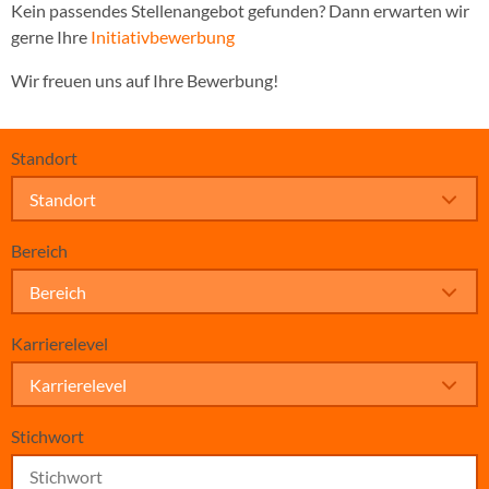
Kein passendes Stellenangebot gefunden? Dann erwarten wir
gerne Ihre
Initiativbewerbung
Wir freuen uns auf Ihre Bewerbung!
Standort
Standort
Bereich
Bereich
Karrierelevel
Karrierelevel
Stichwort