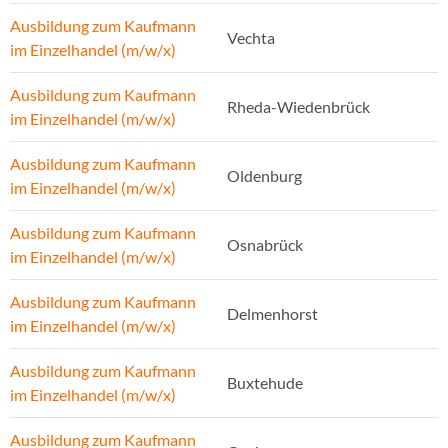
Ausbildung zum Kaufmann
Vechta
im Einzelhandel (m/w/x)
Ausbildung zum Kaufmann
Rheda-Wiedenbrück
im Einzelhandel (m/w/x)
Ausbildung zum Kaufmann
Oldenburg
im Einzelhandel (m/w/x)
Ausbildung zum Kaufmann
Osnabrück
im Einzelhandel (m/w/x)
Ausbildung zum Kaufmann
Delmenhorst
im Einzelhandel (m/w/x)
Ausbildung zum Kaufmann
Buxtehude
im Einzelhandel (m/w/x)
Ausbildung zum Kaufmann