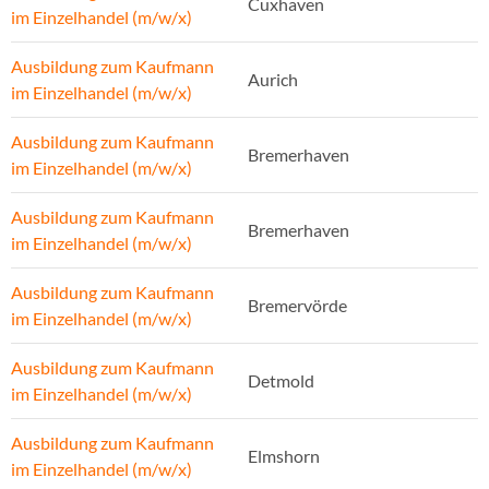
Cuxhaven
im Einzelhandel (m/w/x)
Ausbildung zum Kaufmann
Aurich
im Einzelhandel (m/w/x)
Ausbildung zum Kaufmann
Bremerhaven
im Einzelhandel (m/w/x)
Ausbildung zum Kaufmann
Bremerhaven
im Einzelhandel (m/w/x)
Ausbildung zum Kaufmann
Bremervörde
im Einzelhandel (m/w/x)
Ausbildung zum Kaufmann
Detmold
im Einzelhandel (m/w/x)
Ausbildung zum Kaufmann
Elmshorn
im Einzelhandel (m/w/x)