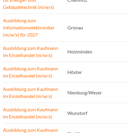
Gebäudetechnik (m/w/x)
Ausbildung zum
Informationselektroniker
Gronau
(m/w/x) für 2027
Ausbildung zum Kaufmann
Holzminden
im Einzelhandel (m/w/x)
Ausbildung zum Kaufmann
Höxter
im Einzelhandel (m/w/x)
Ausbildung zum Kaufmann
Nienburg/Weser
im Einzelhandel (m/w/x)
Ausbildung zum Kaufmann
Wunstorf
im Einzelhandel (m/w/x)
Ausbildung zum Kaufmann