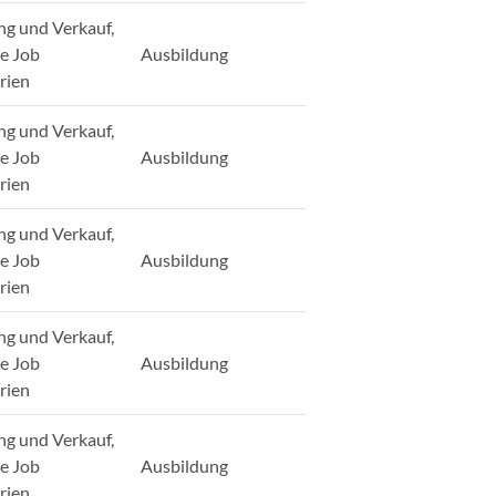
ng und Verkauf,
ge Job
Ausbildung
rien
ng und Verkauf,
ge Job
Ausbildung
rien
ng und Verkauf,
ge Job
Ausbildung
rien
ng und Verkauf,
ge Job
Ausbildung
rien
ng und Verkauf,
ge Job
Ausbildung
rien