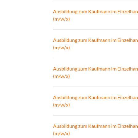
Ausbildung zum Kaufmann im Einzelhan
(m/w/x)
Ausbildung zum Kaufmann im Einzelhan
(m/w/x)
Ausbildung zum Kaufmann im Einzelhan
(m/w/x)
Ausbildung zum Kaufmann im Einzelhan
(m/w/x)
Ausbildung zum Kaufmann im Einzelhan
(m/w/x)