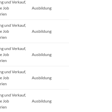
ng und Verkauf,
ge Job
Ausbildung
rien
ng und Verkauf,
ge Job
Ausbildung
rien
ng und Verkauf,
ge Job
Ausbildung
rien
ng und Verkauf,
ge Job
Ausbildung
rien
ng und Verkauf,
ge Job
Ausbildung
rien