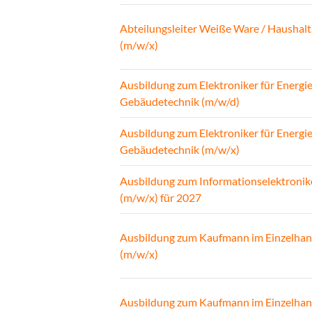
Abteilungsleiter Weiße Ware / Haushalt
(m/w/x)
Ausbildung zum Elektroniker für Energi
Gebäudetechnik (m/w/d)
Ausbildung zum Elektroniker für Energi
Gebäudetechnik (m/w/x)
Ausbildung zum Informationselektronik
(m/w/x) für 2027
Ausbildung zum Kaufmann im Einzelhan
(m/w/x)
Ausbildung zum Kaufmann im Einzelhan