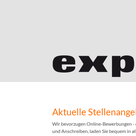
Aktuelle Stellenang
Wir bevorzugen Online-Bewerbungen - das
und Anschreiben, laden Sie bequem in a