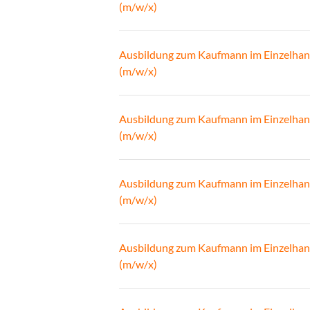
(m/w/x)
Ausbildung zum Kaufmann im Einzelhan
(m/w/x)
Ausbildung zum Kaufmann im Einzelhan
(m/w/x)
Ausbildung zum Kaufmann im Einzelhan
(m/w/x)
Ausbildung zum Kaufmann im Einzelhan
(m/w/x)