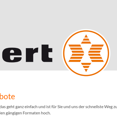
ebote
 geht ganz einfach und ist für Sie und uns der schnellste Weg zu
llen gängigen Formaten hoch.