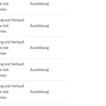
ge Job
Ausbildung
rien
ng und Verkauf,
ge Job
Ausbildung
rien
ng und Verkauf,
ge Job
Ausbildung
rien
ng und Verkauf,
ge Job
Ausbildung
rien
ng und Verkauf,
ge Job
Ausbildung
rien