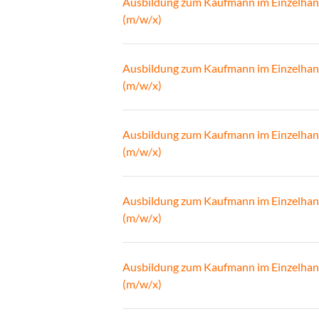
Ausbildung zum Kaufmann im Einzelhan
(m/w/x)
Ausbildung zum Kaufmann im Einzelhan
(m/w/x)
Ausbildung zum Kaufmann im Einzelhan
(m/w/x)
Ausbildung zum Kaufmann im Einzelhan
(m/w/x)
Ausbildung zum Kaufmann im Einzelhan
(m/w/x)