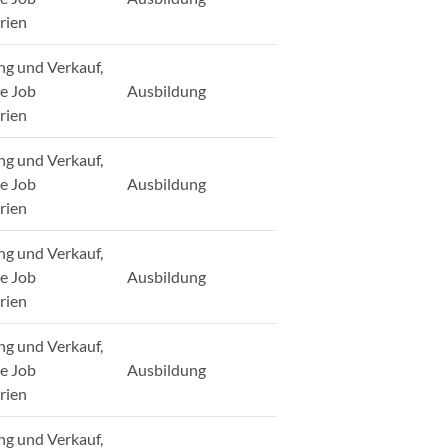
rien
ng und Verkauf,
ge Job
Ausbildung
rien
ng und Verkauf,
ge Job
Ausbildung
rien
ng und Verkauf,
ge Job
Ausbildung
rien
ng und Verkauf,
ge Job
Ausbildung
rien
ng und Verkauf,