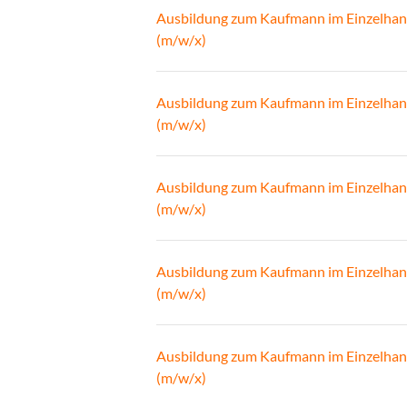
Ausbildung zum Kaufmann im Einzelhan
(m/w/x)
Ausbildung zum Kaufmann im Einzelhan
(m/w/x)
Ausbildung zum Kaufmann im Einzelhan
(m/w/x)
Ausbildung zum Kaufmann im Einzelhan
(m/w/x)
Ausbildung zum Kaufmann im Einzelhan
(m/w/x)