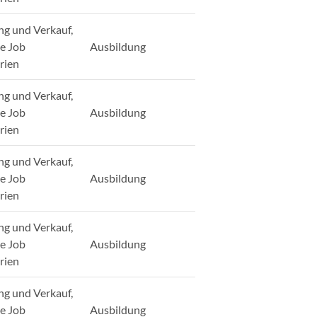
ng und Verkauf,
ge Job
Ausbildung
rien
ng und Verkauf,
ge Job
Ausbildung
rien
ng und Verkauf,
ge Job
Ausbildung
rien
ng und Verkauf,
ge Job
Ausbildung
rien
ng und Verkauf,
ge Job
Ausbildung