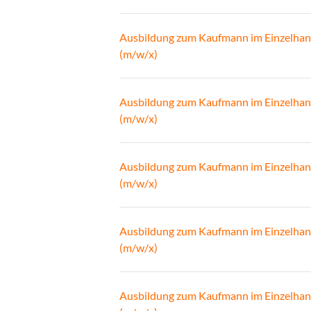
Ausbildung zum Kaufmann im Einzelhan
(m/w/x)
Ausbildung zum Kaufmann im Einzelhan
(m/w/x)
Ausbildung zum Kaufmann im Einzelhan
(m/w/x)
Ausbildung zum Kaufmann im Einzelhan
(m/w/x)
Ausbildung zum Kaufmann im Einzelhan