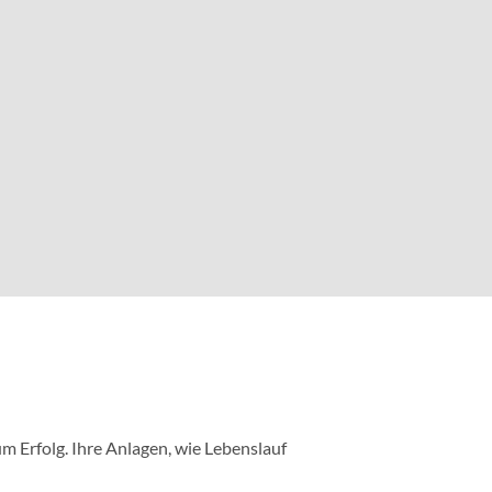
m Erfolg. Ihre Anlagen, wie Lebenslauf