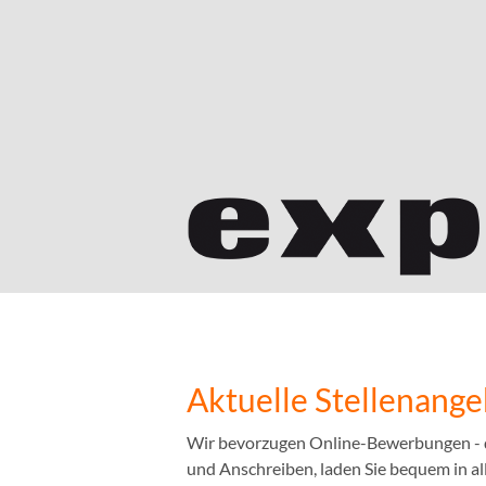
Aktuelle Stellenang
Wir bevorzugen Online-Bewerbungen - das
und Anschreiben, laden Sie bequem in a