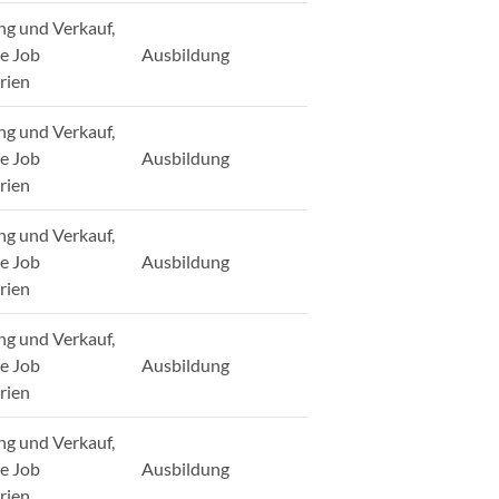
ng und Verkauf,
ge Job
Ausbildung
rien
ng und Verkauf,
ge Job
Ausbildung
rien
ng und Verkauf,
ge Job
Ausbildung
rien
ng und Verkauf,
ge Job
Ausbildung
rien
ng und Verkauf,
ge Job
Ausbildung
rien