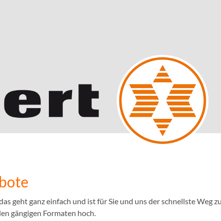
ebote
 geht ganz einfach und ist für Sie und uns der schnellste Weg zu
llen gängigen Formaten hoch.