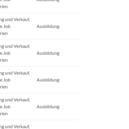
rien
ng und Verkauf,
ge Job
Ausbildung
rien
ng und Verkauf,
ge Job
Ausbildung
rien
ng und Verkauf,
ge Job
Ausbildung
rien
ng und Verkauf,
ge Job
Ausbildung
rien
ng und Verkauf,