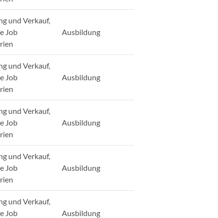
ng und Verkauf,
ge Job
Ausbildung
rien
ng und Verkauf,
ge Job
Ausbildung
rien
ng und Verkauf,
ge Job
Ausbildung
rien
ng und Verkauf,
ge Job
Ausbildung
rien
ng und Verkauf,
ge Job
Ausbildung