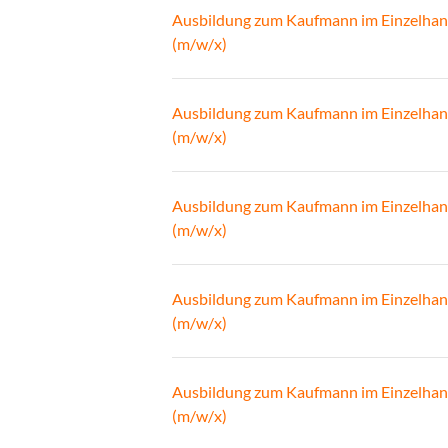
Ausbildung zum Kaufmann im Einzelhan
(m/w/x)
Ausbildung zum Kaufmann im Einzelhan
(m/w/x)
Ausbildung zum Kaufmann im Einzelhan
(m/w/x)
Ausbildung zum Kaufmann im Einzelhan
(m/w/x)
Ausbildung zum Kaufmann im Einzelhan
(m/w/x)