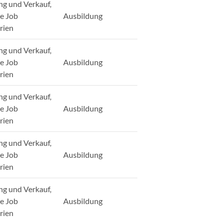
ng und Verkauf,
ge Job
Ausbildung
rien
ng und Verkauf,
ge Job
Ausbildung
rien
ng und Verkauf,
ge Job
Ausbildung
rien
ng und Verkauf,
ge Job
Ausbildung
rien
ng und Verkauf,
ge Job
Ausbildung
rien