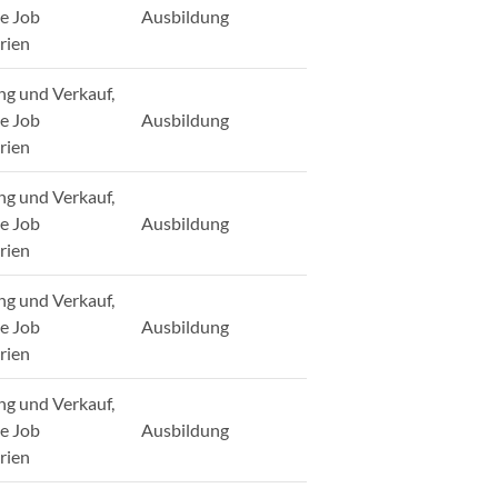
ge Job
Ausbildung
rien
ng und Verkauf,
ge Job
Ausbildung
rien
ng und Verkauf,
ge Job
Ausbildung
rien
ng und Verkauf,
ge Job
Ausbildung
rien
ng und Verkauf,
ge Job
Ausbildung
rien