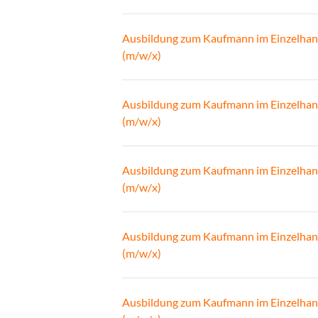
Ausbildung zum Kaufmann im Einzelhan
(m/w/x)
Ausbildung zum Kaufmann im Einzelhan
(m/w/x)
Ausbildung zum Kaufmann im Einzelhan
(m/w/x)
Ausbildung zum Kaufmann im Einzelhan
(m/w/x)
Ausbildung zum Kaufmann im Einzelhan