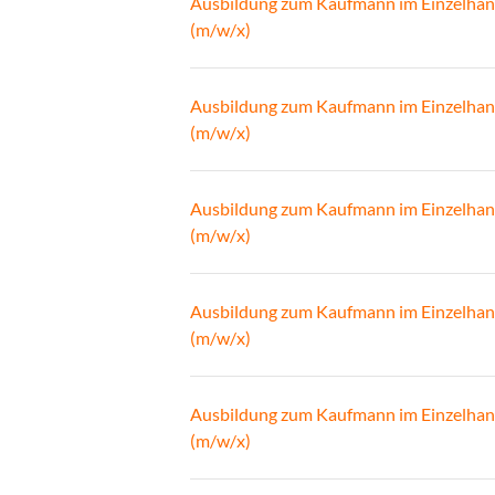
Ausbildung zum Kaufmann im Einzelhan
(m/w/x)
Ausbildung zum Kaufmann im Einzelhan
(m/w/x)
Ausbildung zum Kaufmann im Einzelhan
(m/w/x)
Ausbildung zum Kaufmann im Einzelhan
(m/w/x)
Ausbildung zum Kaufmann im Einzelhan
(m/w/x)