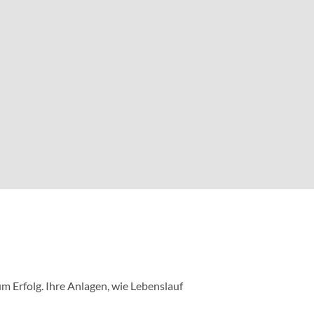
m Erfolg. Ihre Anlagen, wie Lebenslauf