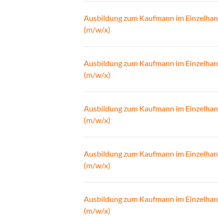
Ausbildung zum Kaufmann im Einzelhan
(m/w/x)
Ausbildung zum Kaufmann im Einzelhan
(m/w/x)
Ausbildung zum Kaufmann im Einzelhan
(m/w/x)
Ausbildung zum Kaufmann im Einzelhan
(m/w/x)
Ausbildung zum Kaufmann im Einzelhan
(m/w/x)