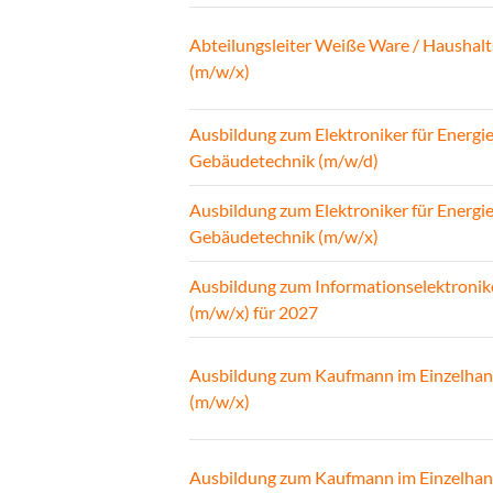
Abteilungsleiter Weiße Ware / Haushalt
(m/w/x)
Ausbildung zum Elektroniker für Energi
Gebäudetechnik (m/w/d)
Ausbildung zum Elektroniker für Energi
Gebäudetechnik (m/w/x)
Ausbildung zum Informationselektronik
(m/w/x) für 2027
Ausbildung zum Kaufmann im Einzelhan
(m/w/x)
Ausbildung zum Kaufmann im Einzelhan