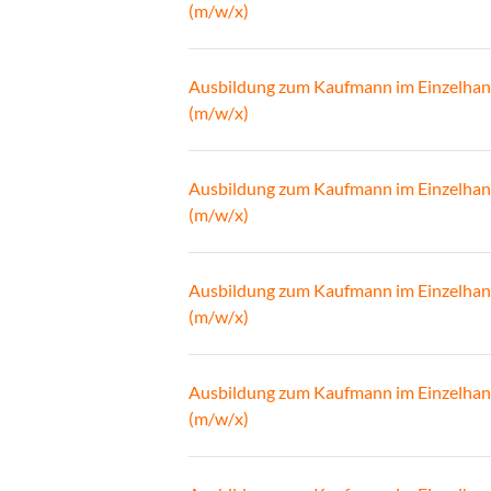
(m/w/x)
Ausbildung zum Kaufmann im Einzelhan
(m/w/x)
Ausbildung zum Kaufmann im Einzelhan
(m/w/x)
Ausbildung zum Kaufmann im Einzelhan
(m/w/x)
Ausbildung zum Kaufmann im Einzelhan
(m/w/x)