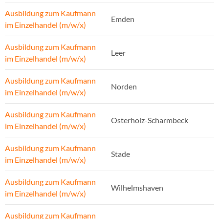
Ausbildung zum Kaufmann
Emden
im Einzelhandel (m/w/x)
Ausbildung zum Kaufmann
Leer
im Einzelhandel (m/w/x)
Ausbildung zum Kaufmann
Norden
im Einzelhandel (m/w/x)
Ausbildung zum Kaufmann
Osterholz-Scharmbeck
im Einzelhandel (m/w/x)
Ausbildung zum Kaufmann
Stade
im Einzelhandel (m/w/x)
Ausbildung zum Kaufmann
Wilhelmshaven
im Einzelhandel (m/w/x)
Ausbildung zum Kaufmann