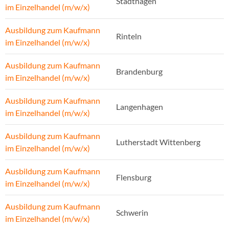
Stadthagen
im Einzelhandel (m/w/x)
Ausbildung zum Kaufmann
Rinteln
im Einzelhandel (m/w/x)
Ausbildung zum Kaufmann
Brandenburg
im Einzelhandel (m/w/x)
Ausbildung zum Kaufmann
Langenhagen
im Einzelhandel (m/w/x)
Ausbildung zum Kaufmann
Lutherstadt Wittenberg
im Einzelhandel (m/w/x)
Ausbildung zum Kaufmann
Flensburg
im Einzelhandel (m/w/x)
Ausbildung zum Kaufmann
Schwerin
im Einzelhandel (m/w/x)