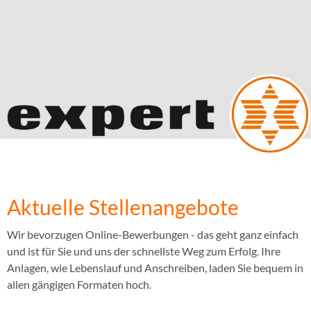
Aktuelle Stellenangebote
Wir bevorzugen Online-Bewerbungen - das geht ganz einfach
und ist für Sie und uns der schnellste Weg zum Erfolg. Ihre
Anlagen, wie Lebenslauf und Anschreiben, laden Sie bequem in
allen gängigen Formaten hoch.