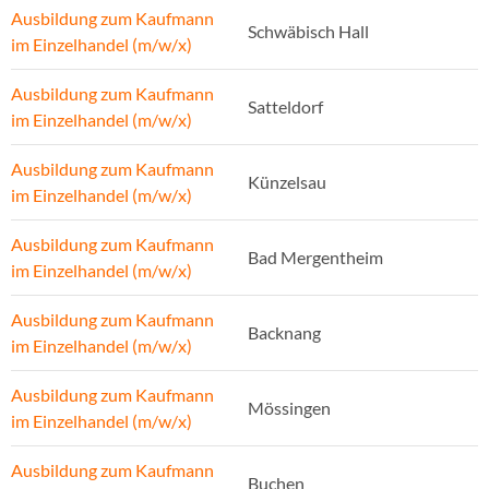
Ausbildung zum Kaufmann
Schwäbisch Hall
im Einzelhandel (m/w/x)
Ausbildung zum Kaufmann
Satteldorf
im Einzelhandel (m/w/x)
Ausbildung zum Kaufmann
Künzelsau
im Einzelhandel (m/w/x)
Ausbildung zum Kaufmann
Bad Mergentheim
im Einzelhandel (m/w/x)
Ausbildung zum Kaufmann
Backnang
im Einzelhandel (m/w/x)
Ausbildung zum Kaufmann
Mössingen
im Einzelhandel (m/w/x)
Ausbildung zum Kaufmann
Buchen