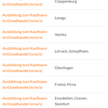
Cloppenburg
im Einzelhandel (m/w/x)
Ausbildung zum Kaufmann
Lemgo
im Einzelhandel (m/w/x)
Ausbildung zum Kaufmann
Vechta
im Einzelhandel (m/w/x)
Ausbildung zum Kaufmann
Lörrach, Schopfheim
im Einzelhandel (m/w/x)
Ausbildung zum Kaufmann
Überlingen
im Einzelhandel (m/w/x)
Ausbildung zum Kaufmann
Freital, Pirna
im Einzelhandel (m/w/x)
Ausbildung zum Kaufmann
Emsdetten, Greven,
im Einzelhandel (m/w/x)
Steinfurt