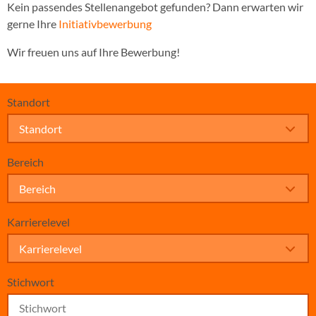
Kein passendes Stellenangebot gefunden? Dann erwarten wir
gerne Ihre
Initiativbewerbung
Wir freuen uns auf Ihre Bewerbung!
Standort
Standort
Bereich
Bereich
Karrierelevel
Karrierelevel
Stichwort