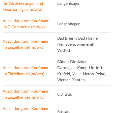
für Versicherungen und
Langenhagen
Finanzanlagen (m/w/x)
Ausbildung zum Kaufmann
Langenhagen
im E-Commerce (m/w/x)
Bad Breisig, Bad Honnef,
Ausbildung zum Kaufmann
Heinsberg, Simmerath,
im Einzelhandel (m/w/x)
Wittlich
Bünde, Dinslaken,
Ausbildung zum Kaufmann
Dormagen, Kamp-Lintfort,
im Einzelhandel (m/w/x)
Krefeld, Melle, Neuss, Peine,
Viersen, Xanten
Ausbildung zum Kaufmann
Ochtrup
im Einzelhandel (m/w/x)
Ausbildung zum Kaufmann
Rastatt