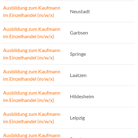
Ausbildung zum Kaufmann
Neustadt
im Einzelhandel (m/w/x)
Ausbildung zum Kaufmann
Garbsen
im Einzelhandel (m/w/x)
Ausbildung zum Kaufmann
Springe
im Einzelhandel (m/w/x)
Ausbildung zum Kaufmann
Laatzen
im Einzelhandel (m/w/x)
Ausbildung zum Kaufmann
Hildesheim
im Einzelhandel (m/w/x)
Ausbildung zum Kaufmann
Leipzig
im Einzelhandel (m/w/x)
Ausbildung zum Kaufmann