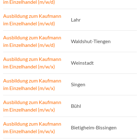
im Einzelhandel (m/w/d)
Ausbildung zum Kaufmann
Lahr
im Einzelhandel (m/w/d)
Ausbildung zum Kaufmann
Waldshut-Tiengen
im Einzelhandel (m/w/d)
Ausbildung zum Kaufmann
Weinstadt
im Einzelhandel (m/w/x)
Ausbildung zum Kaufmann
Singen
im Einzelhandel (m/w/x)
Ausbildung zum Kaufmann
Bühl
im Einzelhandel (m/w/x)
Ausbildung zum Kaufmann
Bietigheim-Bissingen
im Einzelhandel (m/w/x)