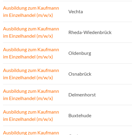
Ausbildung zum Kaufmann
Vechta
im Einzelhandel (m/w/x)
Ausbildung zum Kaufmann
Rheda-Wiedenbrück
im Einzelhandel (m/w/x)
Ausbildung zum Kaufmann
Oldenburg
im Einzelhandel (m/w/x)
Ausbildung zum Kaufmann
Osnabrück
im Einzelhandel (m/w/x)
Ausbildung zum Kaufmann
Delmenhorst
im Einzelhandel (m/w/x)
Ausbildung zum Kaufmann
Buxtehude
im Einzelhandel (m/w/x)
Ausbildung zum Kaufmann