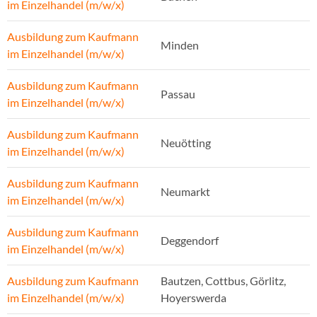
im Einzelhandel (m/w/x)
Ausbildung zum Kaufmann
Minden
im Einzelhandel (m/w/x)
Ausbildung zum Kaufmann
Passau
im Einzelhandel (m/w/x)
Ausbildung zum Kaufmann
Neuötting
im Einzelhandel (m/w/x)
Ausbildung zum Kaufmann
Neumarkt
im Einzelhandel (m/w/x)
Ausbildung zum Kaufmann
Deggendorf
im Einzelhandel (m/w/x)
Ausbildung zum Kaufmann
Bautzen, Cottbus, Görlitz,
im Einzelhandel (m/w/x)
Hoyerswerda