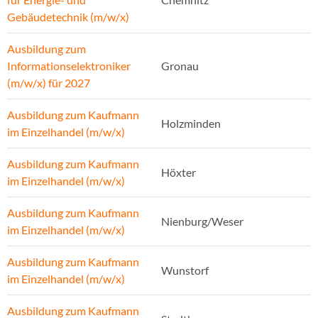
Gebäudetechnik (m/w/x)
Ausbildung zum
Informationselektroniker
Gronau
(m/w/x) für 2027
Ausbildung zum Kaufmann
Holzminden
im Einzelhandel (m/w/x)
Ausbildung zum Kaufmann
Höxter
im Einzelhandel (m/w/x)
Ausbildung zum Kaufmann
Nienburg/Weser
im Einzelhandel (m/w/x)
Ausbildung zum Kaufmann
Wunstorf
im Einzelhandel (m/w/x)
Ausbildung zum Kaufmann