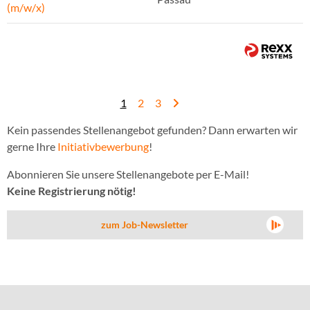
(m/w/x)
1
2
3
Kein passendes Stellenangebot gefunden? Dann erwarten wir
gerne Ihre
Initiativbewerbung
!
Abonnieren Sie unsere Stellenangebote per E-Mail!
Keine Registrierung nötig!
zum Job-Newsletter