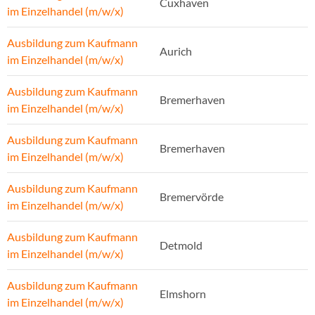
Cuxhaven
im Einzelhandel (m/w/x)
Ausbildung zum Kaufmann
Aurich
im Einzelhandel (m/w/x)
Ausbildung zum Kaufmann
Bremerhaven
im Einzelhandel (m/w/x)
Ausbildung zum Kaufmann
Bremerhaven
im Einzelhandel (m/w/x)
Ausbildung zum Kaufmann
Bremervörde
im Einzelhandel (m/w/x)
Ausbildung zum Kaufmann
Detmold
im Einzelhandel (m/w/x)
Ausbildung zum Kaufmann
Elmshorn
im Einzelhandel (m/w/x)