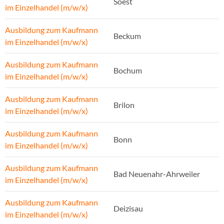
Soest
im Einzelhandel (m/w/x)
Ausbildung zum Kaufmann
Beckum
im Einzelhandel (m/w/x)
Ausbildung zum Kaufmann
Bochum
im Einzelhandel (m/w/x)
Ausbildung zum Kaufmann
Brilon
im Einzelhandel (m/w/x)
Ausbildung zum Kaufmann
Bonn
im Einzelhandel (m/w/x)
Ausbildung zum Kaufmann
Bad Neuenahr-Ahrweiler
im Einzelhandel (m/w/x)
Ausbildung zum Kaufmann
Deizisau
im Einzelhandel (m/w/x)