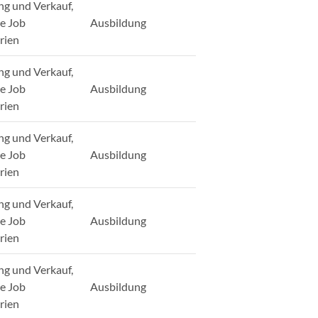
ng und Verkauf,
ge Job
Ausbildung
rien
ng und Verkauf,
ge Job
Ausbildung
rien
ng und Verkauf,
ge Job
Ausbildung
rien
ng und Verkauf,
ge Job
Ausbildung
rien
ng und Verkauf,
ge Job
Ausbildung
rien