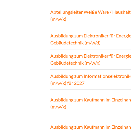
Abteilungsleiter Weiße Ware / Haushalt
(m/w/x)
Ausbildung zum Elektroniker für Energi
Gebäudetechnik (m/w/d)
Ausbildung zum Elektroniker für Energi
Gebäudetechnik (m/w/x)
Ausbildung zum Informationselektronik
(m/w/x) für 2027
Ausbildung zum Kaufmann im Einzelhan
(m/w/x)
Ausbildung zum Kaufmann im Einzelhan