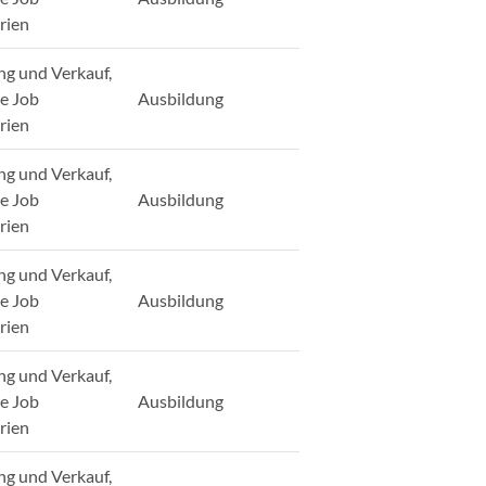
rien
ng und Verkauf,
ge Job
Ausbildung
rien
ng und Verkauf,
ge Job
Ausbildung
rien
ng und Verkauf,
ge Job
Ausbildung
rien
ng und Verkauf,
ge Job
Ausbildung
rien
ng und Verkauf,