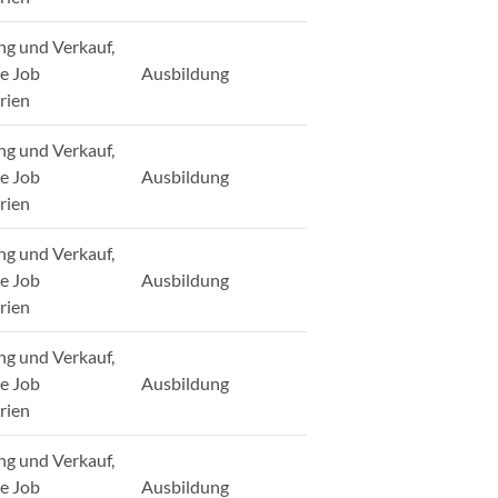
ng und Verkauf,
ge Job
Ausbildung
rien
ng und Verkauf,
ge Job
Ausbildung
rien
ng und Verkauf,
ge Job
Ausbildung
rien
ng und Verkauf,
ge Job
Ausbildung
rien
ng und Verkauf,
ge Job
Ausbildung