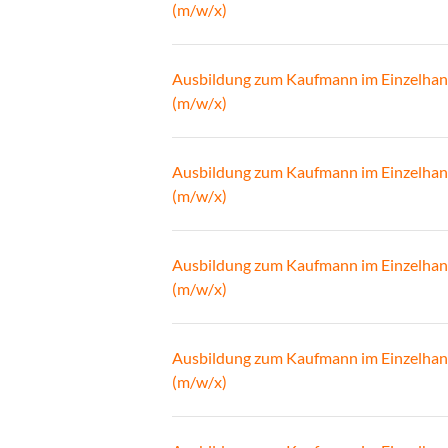
(m/w/x)
Ausbildung zum Kaufmann im Einzelhan
(m/w/x)
Ausbildung zum Kaufmann im Einzelhan
(m/w/x)
Ausbildung zum Kaufmann im Einzelhan
(m/w/x)
Ausbildung zum Kaufmann im Einzelhan
(m/w/x)