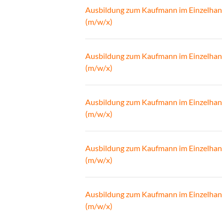
Ausbildung zum Kaufmann im Einzelhan
(m/w/x)
Ausbildung zum Kaufmann im Einzelhan
(m/w/x)
Ausbildung zum Kaufmann im Einzelhan
(m/w/x)
Ausbildung zum Kaufmann im Einzelhan
(m/w/x)
Ausbildung zum Kaufmann im Einzelhan
(m/w/x)