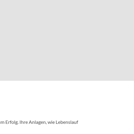
m Erfolg. Ihre Anlagen, wie Lebenslauf