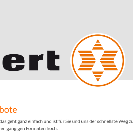
ebote
 geht ganz einfach und ist für Sie und uns der schnellste Weg zu
llen gängigen Formaten hoch.