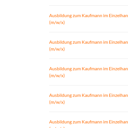
Ausbildung zum Kaufmann im Einzelhan
(m/w/x)
Ausbildung zum Kaufmann im Einzelhan
(m/w/x)
Ausbildung zum Kaufmann im Einzelhan
(m/w/x)
Ausbildung zum Kaufmann im Einzelhan
(m/w/x)
Ausbildung zum Kaufmann im Einzelhan