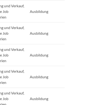
ng und Verkauf,
ge Job
Ausbildung
rien
ng und Verkauf,
ge Job
Ausbildung
rien
ng und Verkauf,
ge Job
Ausbildung
rien
ng und Verkauf,
ge Job
Ausbildung
rien
ng und Verkauf,
ge Job
Ausbildung
rien