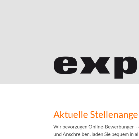
Aktuelle Stellenang
Wir bevorzugen Online-Bewerbungen - das
und Anschreiben, laden Sie bequem in a