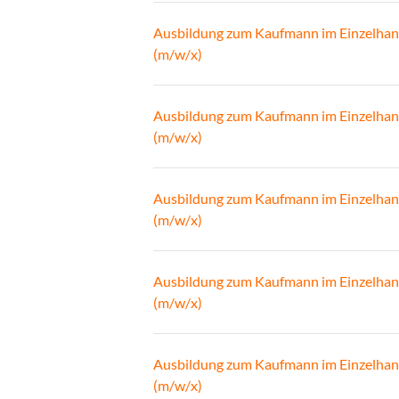
Ausbildung zum Kaufmann im Einzelhan
(m/w/x)
Ausbildung zum Kaufmann im Einzelhan
(m/w/x)
Ausbildung zum Kaufmann im Einzelhan
(m/w/x)
Ausbildung zum Kaufmann im Einzelhan
(m/w/x)
Ausbildung zum Kaufmann im Einzelhan
(m/w/x)