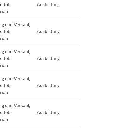
ge Job
Ausbildung
rien
ng und Verkauf,
ge Job
Ausbildung
rien
ng und Verkauf,
ge Job
Ausbildung
rien
ng und Verkauf,
ge Job
Ausbildung
rien
ng und Verkauf,
ge Job
Ausbildung
rien