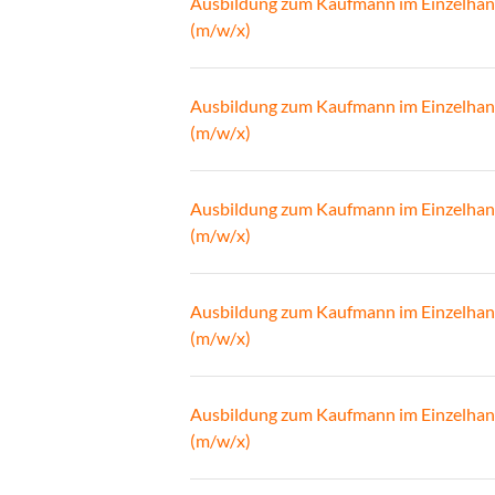
Ausbildung zum Kaufmann im Einzelhan
(m/w/x)
Ausbildung zum Kaufmann im Einzelhan
(m/w/x)
Ausbildung zum Kaufmann im Einzelhan
(m/w/x)
Ausbildung zum Kaufmann im Einzelhan
(m/w/x)
Ausbildung zum Kaufmann im Einzelhan
(m/w/x)