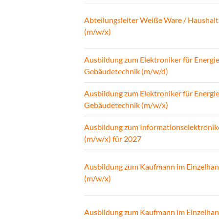
Abteilungsleiter Weiße Ware / Haushalt
(m/w/x)
Ausbildung zum Elektroniker für Energi
Gebäudetechnik (m/w/d)
Ausbildung zum Elektroniker für Energi
Gebäudetechnik (m/w/x)
Ausbildung zum Informationselektronik
(m/w/x) für 2027
Ausbildung zum Kaufmann im Einzelhan
(m/w/x)
Ausbildung zum Kaufmann im Einzelhan