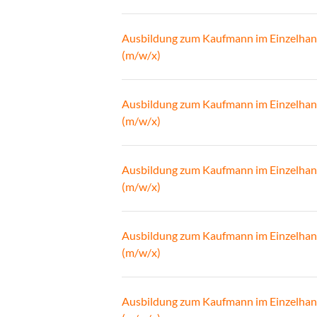
Ausbildung zum Kaufmann im Einzelhan
(m/w/x)
Ausbildung zum Kaufmann im Einzelhan
(m/w/x)
Ausbildung zum Kaufmann im Einzelhan
(m/w/x)
Ausbildung zum Kaufmann im Einzelhan
(m/w/x)
Ausbildung zum Kaufmann im Einzelhan