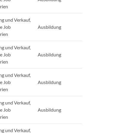
rien
ng und Verkauf,
ge Job
Ausbildung
rien
ng und Verkauf,
ge Job
Ausbildung
rien
ng und Verkauf,
ge Job
Ausbildung
rien
ng und Verkauf,
ge Job
Ausbildung
rien
ng und Verkauf,