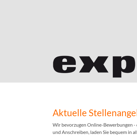
Aktuelle Stellenang
Wir bevorzugen Online-Bewerbungen - das
und Anschreiben, laden Sie bequem in a