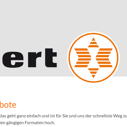
ebote
 geht ganz einfach und ist für Sie und uns der schnellste Weg zu
llen gängigen Formaten hoch.