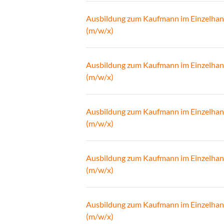
Ausbildung zum Kaufmann im Einzelhan
(m/w/x)
Ausbildung zum Kaufmann im Einzelhan
(m/w/x)
Ausbildung zum Kaufmann im Einzelhan
(m/w/x)
Ausbildung zum Kaufmann im Einzelhan
(m/w/x)
Ausbildung zum Kaufmann im Einzelhan
(m/w/x)