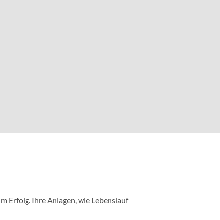
m Erfolg. Ihre Anlagen, wie Lebenslauf