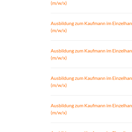
(m/w/x)
Ausbildung zum Kaufmann im Einzelhan
(m/w/x)
Ausbildung zum Kaufmann im Einzelhan
(m/w/x)
Ausbildung zum Kaufmann im Einzelhan
(m/w/x)
Ausbildung zum Kaufmann im Einzelhan
(m/w/x)