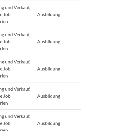
ng und Verkauf,
ge Job
Ausbildung
rien
ng und Verkauf,
ge Job
Ausbildung
rien
ng und Verkauf,
ge Job
Ausbildung
rien
ng und Verkauf,
ge Job
Ausbildung
rien
ng und Verkauf,
ge Job
Ausbildung
rien