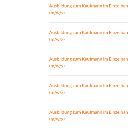
Ausbildung zum Kaufmann im Einzelhan
(m/w/x)
Ausbildung zum Kaufmann im Einzelhan
(m/w/x)
Ausbildung zum Kaufmann im Einzelhan
(m/w/x)
Ausbildung zum Kaufmann im Einzelhan
(m/w/x)
Ausbildung zum Kaufmann im Einzelhan
(m/w/x)