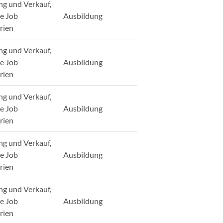
ng und Verkauf,
ge Job
Ausbildung
rien
ng und Verkauf,
ge Job
Ausbildung
rien
ng und Verkauf,
ge Job
Ausbildung
rien
ng und Verkauf,
ge Job
Ausbildung
rien
ng und Verkauf,
ge Job
Ausbildung
rien