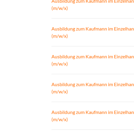
Ausbildung zum Kaufmann im Einzelhan
(m/w/x)
Ausbildung zum Kaufmann im Einzelhan
(m/w/x)
Ausbildung zum Kaufmann im Einzelhan
(m/w/x)
Ausbildung zum Kaufmann im Einzelhan
(m/w/x)
Ausbildung zum Kaufmann im Einzelhan
(m/w/x)