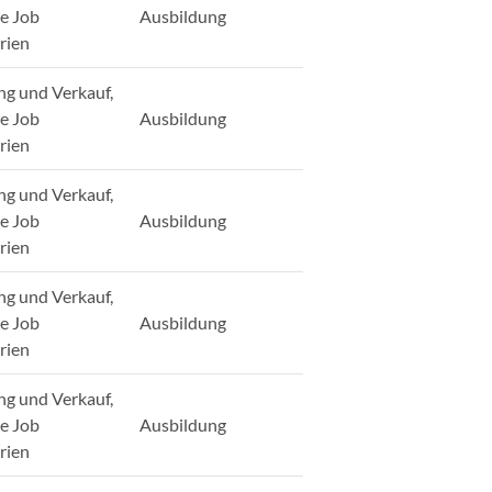
ge Job
Ausbildung
rien
ng und Verkauf,
ge Job
Ausbildung
rien
ng und Verkauf,
ge Job
Ausbildung
rien
ng und Verkauf,
ge Job
Ausbildung
rien
ng und Verkauf,
ge Job
Ausbildung
rien