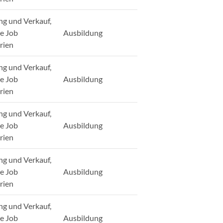
ng und Verkauf,
ge Job
Ausbildung
rien
ng und Verkauf,
ge Job
Ausbildung
rien
ng und Verkauf,
ge Job
Ausbildung
rien
ng und Verkauf,
ge Job
Ausbildung
rien
ng und Verkauf,
ge Job
Ausbildung