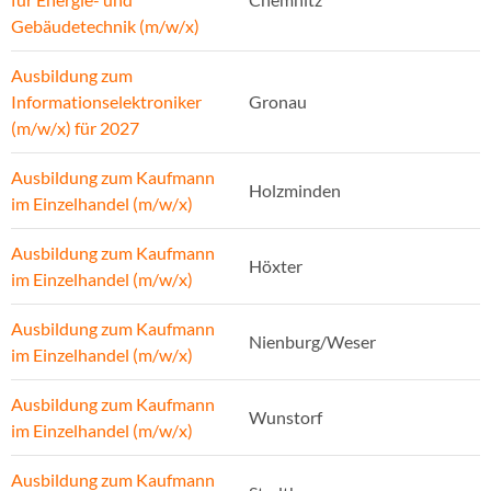
Gebäudetechnik (m/w/x)
Ausbildung zum
Informationselektroniker
Gronau
(m/w/x) für 2027
Ausbildung zum Kaufmann
Holzminden
im Einzelhandel (m/w/x)
Ausbildung zum Kaufmann
Höxter
im Einzelhandel (m/w/x)
Ausbildung zum Kaufmann
Nienburg/Weser
im Einzelhandel (m/w/x)
Ausbildung zum Kaufmann
Wunstorf
im Einzelhandel (m/w/x)
Ausbildung zum Kaufmann