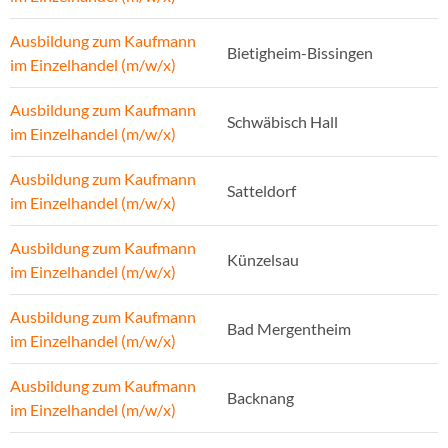
Ausbildung zum Kaufmann
Bietigheim-Bissingen
im Einzelhandel (m/w/x)
Ausbildung zum Kaufmann
Schwäbisch Hall
im Einzelhandel (m/w/x)
Ausbildung zum Kaufmann
Satteldorf
im Einzelhandel (m/w/x)
Ausbildung zum Kaufmann
Künzelsau
im Einzelhandel (m/w/x)
Ausbildung zum Kaufmann
Bad Mergentheim
im Einzelhandel (m/w/x)
Ausbildung zum Kaufmann
Backnang
im Einzelhandel (m/w/x)