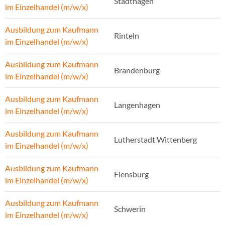
Stadthagen
im Einzelhandel (m/w/x)
Ausbildung zum Kaufmann
Rinteln
im Einzelhandel (m/w/x)
Ausbildung zum Kaufmann
Brandenburg
im Einzelhandel (m/w/x)
Ausbildung zum Kaufmann
Langenhagen
im Einzelhandel (m/w/x)
Ausbildung zum Kaufmann
Lutherstadt Wittenberg
im Einzelhandel (m/w/x)
Ausbildung zum Kaufmann
Flensburg
im Einzelhandel (m/w/x)
Ausbildung zum Kaufmann
Schwerin
im Einzelhandel (m/w/x)