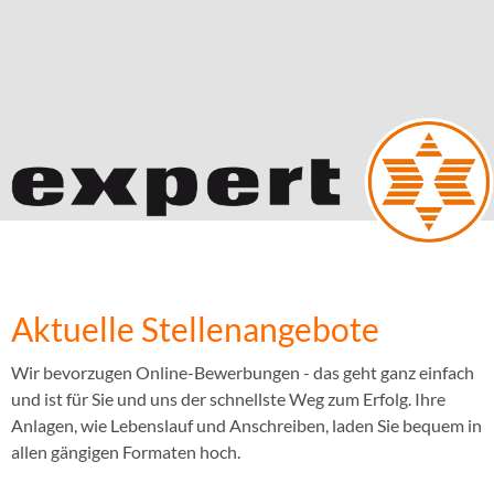
Aktuelle Stellenangebote
Wir bevorzugen Online-Bewerbungen - das geht ganz einfach
und ist für Sie und uns der schnellste Weg zum Erfolg. Ihre
Anlagen, wie Lebenslauf und Anschreiben, laden Sie bequem in
allen gängigen Formaten hoch.