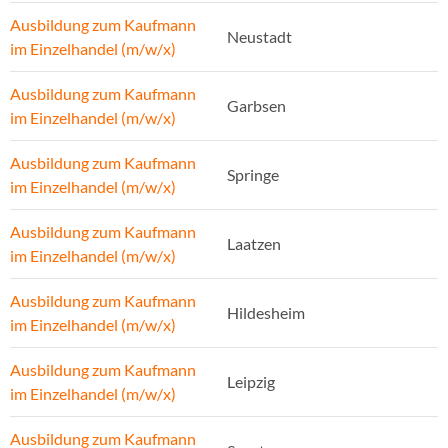
Ausbildung zum Kaufmann
Neustadt
im Einzelhandel (m/w/x)
Ausbildung zum Kaufmann
Garbsen
im Einzelhandel (m/w/x)
Ausbildung zum Kaufmann
Springe
im Einzelhandel (m/w/x)
Ausbildung zum Kaufmann
Laatzen
im Einzelhandel (m/w/x)
Ausbildung zum Kaufmann
Hildesheim
im Einzelhandel (m/w/x)
Ausbildung zum Kaufmann
Leipzig
im Einzelhandel (m/w/x)
Ausbildung zum Kaufmann