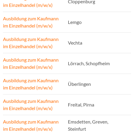
Cloppenburg
im Einzelhandel (m/w/x)
Ausbildung zum Kaufmann
Lemgo
im Einzelhandel (m/w/x)
Ausbildung zum Kaufmann
Vechta
im Einzelhandel (m/w/x)
Ausbildung zum Kaufmann
Lörrach, Schopfheim
im Einzelhandel (m/w/x)
Ausbildung zum Kaufmann
Überlingen
im Einzelhandel (m/w/x)
Ausbildung zum Kaufmann
Freital, Pirna
im Einzelhandel (m/w/x)
Ausbildung zum Kaufmann
Emsdetten, Greven,
im Einzelhandel (m/w/x)
Steinfurt