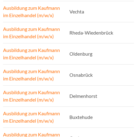
Ausbildung zum Kaufmann
Vechta
im Einzelhandel (m/w/x)
Ausbildung zum Kaufmann
Rheda-Wiedenbrück
im Einzelhandel (m/w/x)
Ausbildung zum Kaufmann
Oldenburg
im Einzelhandel (m/w/x)
Ausbildung zum Kaufmann
Osnabrück
im Einzelhandel (m/w/x)
Ausbildung zum Kaufmann
Delmenhorst
im Einzelhandel (m/w/x)
Ausbildung zum Kaufmann
Buxtehude
im Einzelhandel (m/w/x)
Ausbildung zum Kaufmann