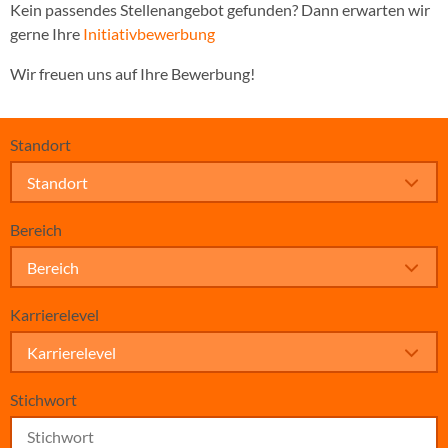
Kein passendes Stellenangebot gefunden? Dann erwarten wir
gerne Ihre
Initiativbewerbung
Wir freuen uns auf Ihre Bewerbung!
Standort
Standort
Bereich
Bereich
Karrierelevel
Karrierelevel
Stichwort