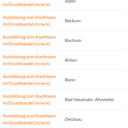
Soest
im Einzelhandel (m/w/x)
Ausbildung zum Kaufmann
Beckum
im Einzelhandel (m/w/x)
Ausbildung zum Kaufmann
Bochum
im Einzelhandel (m/w/x)
Ausbildung zum Kaufmann
Brilon
im Einzelhandel (m/w/x)
Ausbildung zum Kaufmann
Bonn
im Einzelhandel (m/w/x)
Ausbildung zum Kaufmann
Bad Neuenahr-Ahrweiler
im Einzelhandel (m/w/x)
Ausbildung zum Kaufmann
Deizisau
im Einzelhandel (m/w/x)