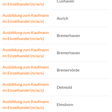
Cuxhaven
im Einzelhandel (m/w/x)
Ausbildung zum Kaufmann
Aurich
im Einzelhandel (m/w/x)
Ausbildung zum Kaufmann
Bremerhaven
im Einzelhandel (m/w/x)
Ausbildung zum Kaufmann
Bremerhaven
im Einzelhandel (m/w/x)
Ausbildung zum Kaufmann
Bremervörde
im Einzelhandel (m/w/x)
Ausbildung zum Kaufmann
Detmold
im Einzelhandel (m/w/x)
Ausbildung zum Kaufmann
Elmshorn
im Einzelhandel (m/w/x)