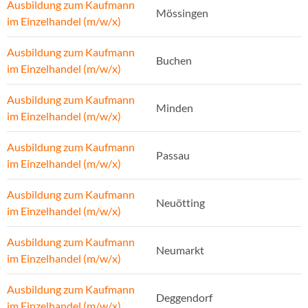
Ausbildung zum Kaufmann
Mössingen
im Einzelhandel (m/w/x)
Ausbildung zum Kaufmann
Buchen
im Einzelhandel (m/w/x)
Ausbildung zum Kaufmann
Minden
im Einzelhandel (m/w/x)
Ausbildung zum Kaufmann
Passau
im Einzelhandel (m/w/x)
Ausbildung zum Kaufmann
Neuötting
im Einzelhandel (m/w/x)
Ausbildung zum Kaufmann
Neumarkt
im Einzelhandel (m/w/x)
Ausbildung zum Kaufmann
Deggendorf
im Einzelhandel (m/w/x)