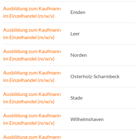
Ausbildung zum Kaufmann
Emden
im Einzelhandel (m/w/x)
Ausbildung zum Kaufmann
Leer
im Einzelhandel (m/w/x)
Ausbildung zum Kaufmann
Norden
im Einzelhandel (m/w/x)
Ausbildung zum Kaufmann
Osterholz-Scharmbeck
im Einzelhandel (m/w/x)
Ausbildung zum Kaufmann
Stade
im Einzelhandel (m/w/x)
Ausbildung zum Kaufmann
Wilhelmshaven
im Einzelhandel (m/w/x)
Ausbildung zum Kaufmann