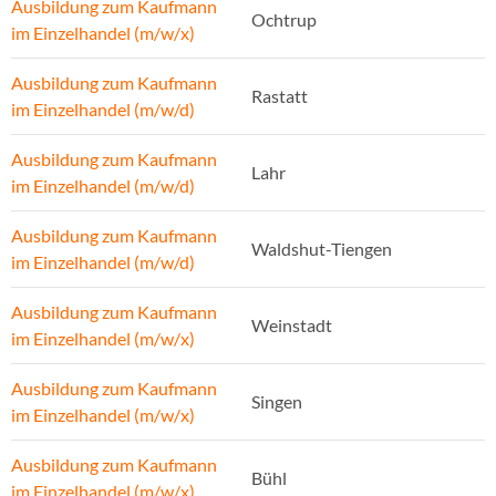
Ausbildung zum Kaufmann
Ochtrup
im Einzelhandel (m/w/x)
Ausbildung zum Kaufmann
Rastatt
im Einzelhandel (m/w/d)
Ausbildung zum Kaufmann
Lahr
im Einzelhandel (m/w/d)
Ausbildung zum Kaufmann
Waldshut-Tiengen
im Einzelhandel (m/w/d)
Ausbildung zum Kaufmann
Weinstadt
im Einzelhandel (m/w/x)
Ausbildung zum Kaufmann
Singen
im Einzelhandel (m/w/x)
Ausbildung zum Kaufmann
Bühl
im Einzelhandel (m/w/x)