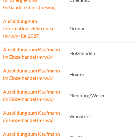
Gebäudetechnik (m/w/x)
Ausbildung zum
Informationselektroniker
Gronau
(m/w/x) für 2027
Ausbildung zum Kaufmann
Holzminden
im Einzelhandel (m/w/x)
Ausbildung zum Kaufmann
Höxter
im Einzelhandel (m/w/x)
Ausbildung zum Kaufmann
Nienburg/Weser
im Einzelhandel (m/w/x)
Ausbildung zum Kaufmann
Wunstorf
im Einzelhandel (m/w/x)
Ausbildung zum Kaufmann