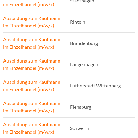
Stadthagen
im Einzelhandel (m/w/x)
Ausbildung zum Kaufmann
Rinteln
im Einzelhandel (m/w/x)
Ausbildung zum Kaufmann
Brandenburg
im Einzelhandel (m/w/x)
Ausbildung zum Kaufmann
Langenhagen
im Einzelhandel (m/w/x)
Ausbildung zum Kaufmann
Lutherstadt Wittenberg
im Einzelhandel (m/w/x)
Ausbildung zum Kaufmann
Flensburg
im Einzelhandel (m/w/x)
Ausbildung zum Kaufmann
Schwerin
im Einzelhandel (m/w/x)