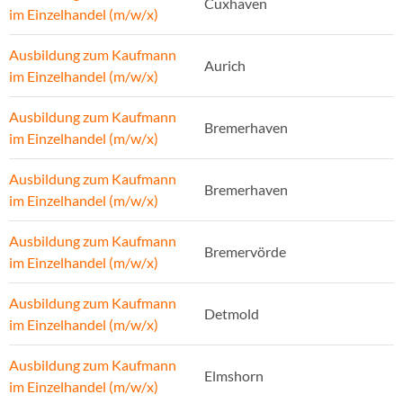
Cuxhaven
im Einzelhandel (m/w/x)
Ausbildung zum Kaufmann
Aurich
im Einzelhandel (m/w/x)
Ausbildung zum Kaufmann
Bremerhaven
im Einzelhandel (m/w/x)
Ausbildung zum Kaufmann
Bremerhaven
im Einzelhandel (m/w/x)
Ausbildung zum Kaufmann
Bremervörde
im Einzelhandel (m/w/x)
Ausbildung zum Kaufmann
Detmold
im Einzelhandel (m/w/x)
Ausbildung zum Kaufmann
Elmshorn
im Einzelhandel (m/w/x)