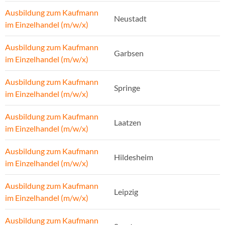
Ausbildung zum Kaufmann
Neustadt
im Einzelhandel (m/w/x)
Ausbildung zum Kaufmann
Garbsen
im Einzelhandel (m/w/x)
Ausbildung zum Kaufmann
Springe
im Einzelhandel (m/w/x)
Ausbildung zum Kaufmann
Laatzen
im Einzelhandel (m/w/x)
Ausbildung zum Kaufmann
Hildesheim
im Einzelhandel (m/w/x)
Ausbildung zum Kaufmann
Leipzig
im Einzelhandel (m/w/x)
Ausbildung zum Kaufmann