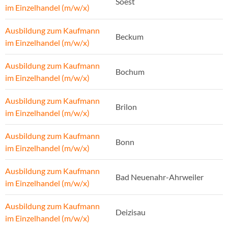
Soest
im Einzelhandel (m/w/x)
Ausbildung zum Kaufmann
Beckum
im Einzelhandel (m/w/x)
Ausbildung zum Kaufmann
Bochum
im Einzelhandel (m/w/x)
Ausbildung zum Kaufmann
Brilon
im Einzelhandel (m/w/x)
Ausbildung zum Kaufmann
Bonn
im Einzelhandel (m/w/x)
Ausbildung zum Kaufmann
Bad Neuenahr-Ahrweiler
im Einzelhandel (m/w/x)
Ausbildung zum Kaufmann
Deizisau
im Einzelhandel (m/w/x)