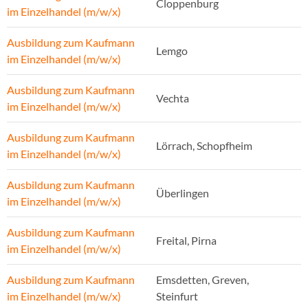
Cloppenburg
im Einzelhandel (m/w/x)
Ausbildung zum Kaufmann
Lemgo
im Einzelhandel (m/w/x)
Ausbildung zum Kaufmann
Vechta
im Einzelhandel (m/w/x)
Ausbildung zum Kaufmann
Lörrach, Schopfheim
im Einzelhandel (m/w/x)
Ausbildung zum Kaufmann
Überlingen
im Einzelhandel (m/w/x)
Ausbildung zum Kaufmann
Freital, Pirna
im Einzelhandel (m/w/x)
Ausbildung zum Kaufmann
Emsdetten, Greven,
im Einzelhandel (m/w/x)
Steinfurt