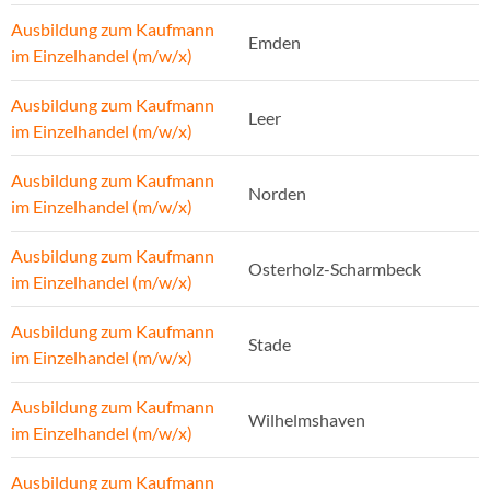
Ausbildung zum Kaufmann
Emden
im Einzelhandel (m/w/x)
Ausbildung zum Kaufmann
Leer
im Einzelhandel (m/w/x)
Ausbildung zum Kaufmann
Norden
im Einzelhandel (m/w/x)
Ausbildung zum Kaufmann
Osterholz-Scharmbeck
im Einzelhandel (m/w/x)
Ausbildung zum Kaufmann
Stade
im Einzelhandel (m/w/x)
Ausbildung zum Kaufmann
Wilhelmshaven
im Einzelhandel (m/w/x)
Ausbildung zum Kaufmann