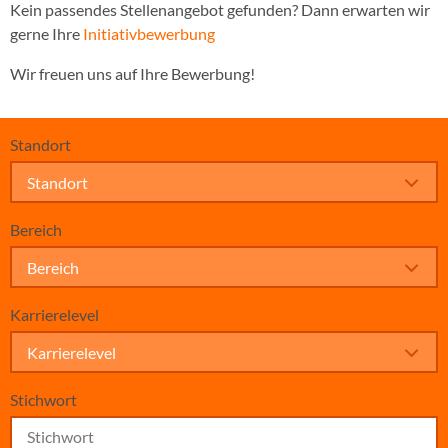
Kein passendes Stellenangebot gefunden? Dann erwarten wir
gerne Ihre
Initiativbewerbung
Wir freuen uns auf Ihre Bewerbung!
Standort
Standort
Bereich
Bereich
Karrierelevel
Karrierelevel
Stichwort