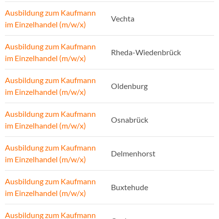
Ausbildung zum Kaufmann
Vechta
im Einzelhandel (m/w/x)
Ausbildung zum Kaufmann
Rheda-Wiedenbrück
im Einzelhandel (m/w/x)
Ausbildung zum Kaufmann
Oldenburg
im Einzelhandel (m/w/x)
Ausbildung zum Kaufmann
Osnabrück
im Einzelhandel (m/w/x)
Ausbildung zum Kaufmann
Delmenhorst
im Einzelhandel (m/w/x)
Ausbildung zum Kaufmann
Buxtehude
im Einzelhandel (m/w/x)
Ausbildung zum Kaufmann