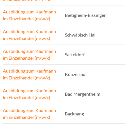
Ausbildung zum Kaufmann
Bietigheim-Bissingen
im Einzelhandel (m/w/x)
Ausbildung zum Kaufmann
Schwäbisch Hall
im Einzelhandel (m/w/x)
Ausbildung zum Kaufmann
Satteldorf
im Einzelhandel (m/w/x)
Ausbildung zum Kaufmann
Künzelsau
im Einzelhandel (m/w/x)
Ausbildung zum Kaufmann
Bad Mergentheim
im Einzelhandel (m/w/x)
Ausbildung zum Kaufmann
Backnang
im Einzelhandel (m/w/x)