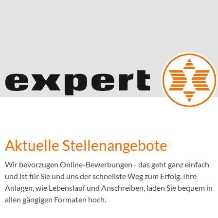
Aktuelle Stellenangebote
Wir bevorzugen Online-Bewerbungen - das geht ganz einfach
und ist für Sie und uns der schnellste Weg zum Erfolg. Ihre
Anlagen, wie Lebenslauf und Anschreiben, laden Sie bequem in
allen gängigen Formaten hoch.