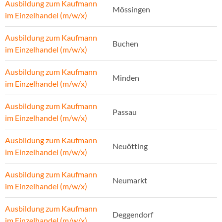
Ausbildung zum Kaufmann
Mössingen
im Einzelhandel (m/w/x)
Ausbildung zum Kaufmann
Buchen
im Einzelhandel (m/w/x)
Ausbildung zum Kaufmann
Minden
im Einzelhandel (m/w/x)
Ausbildung zum Kaufmann
Passau
im Einzelhandel (m/w/x)
Ausbildung zum Kaufmann
Neuötting
im Einzelhandel (m/w/x)
Ausbildung zum Kaufmann
Neumarkt
im Einzelhandel (m/w/x)
Ausbildung zum Kaufmann
Deggendorf
im Einzelhandel (m/w/x)