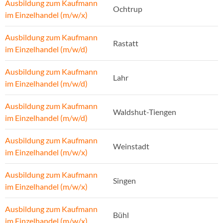
Ausbildung zum Kaufmann
Ochtrup
im Einzelhandel (m/w/x)
Ausbildung zum Kaufmann
Rastatt
im Einzelhandel (m/w/d)
Ausbildung zum Kaufmann
Lahr
im Einzelhandel (m/w/d)
Ausbildung zum Kaufmann
Waldshut-Tiengen
im Einzelhandel (m/w/d)
Ausbildung zum Kaufmann
Weinstadt
im Einzelhandel (m/w/x)
Ausbildung zum Kaufmann
Singen
im Einzelhandel (m/w/x)
Ausbildung zum Kaufmann
Bühl
im Einzelhandel (m/w/x)