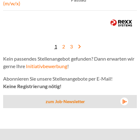
(m/w/x)
1
2
3
Kein passendes Stellenangebot gefunden? Dann erwarten wir
gerne Ihre
Initiativbewerbung
!
Abonnieren Sie unsere Stellenangebote per E-Mail!
Keine Registrierung nötig!
zum Job-Newsletter