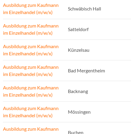
Ausbildung zum Kaufmann
Schwäbisch Hall
im Einzelhandel (m/w/x)
Ausbildung zum Kaufmann
Satteldorf
im Einzelhandel (m/w/x)
Ausbildung zum Kaufmann
Künzelsau
im Einzelhandel (m/w/x)
Ausbildung zum Kaufmann
Bad Mergentheim
im Einzelhandel (m/w/x)
Ausbildung zum Kaufmann
Backnang
im Einzelhandel (m/w/x)
Ausbildung zum Kaufmann
Mössingen
im Einzelhandel (m/w/x)
Ausbildung zum Kaufmann
Buchen