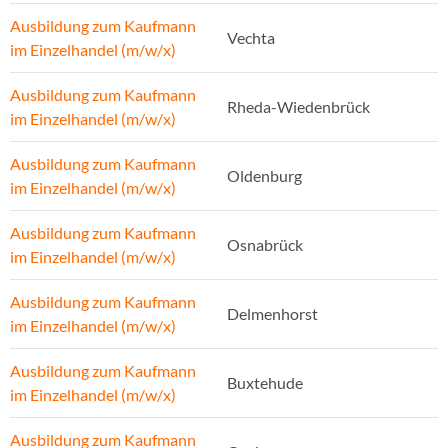
Ausbildung zum Kaufmann
Vechta
im Einzelhandel (m/w/x)
Ausbildung zum Kaufmann
Rheda-Wiedenbrück
im Einzelhandel (m/w/x)
Ausbildung zum Kaufmann
Oldenburg
im Einzelhandel (m/w/x)
Ausbildung zum Kaufmann
Osnabrück
im Einzelhandel (m/w/x)
Ausbildung zum Kaufmann
Delmenhorst
im Einzelhandel (m/w/x)
Ausbildung zum Kaufmann
Buxtehude
im Einzelhandel (m/w/x)
Ausbildung zum Kaufmann