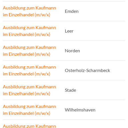
Ausbildung zum Kaufmann
Emden
im Einzelhandel (m/w/x)
Ausbildung zum Kaufmann
Leer
im Einzelhandel (m/w/x)
Ausbildung zum Kaufmann
Norden
im Einzelhandel (m/w/x)
Ausbildung zum Kaufmann
Osterholz-Scharmbeck
im Einzelhandel (m/w/x)
Ausbildung zum Kaufmann
Stade
im Einzelhandel (m/w/x)
Ausbildung zum Kaufmann
Wilhelmshaven
im Einzelhandel (m/w/x)
Ausbildung zum Kaufmann