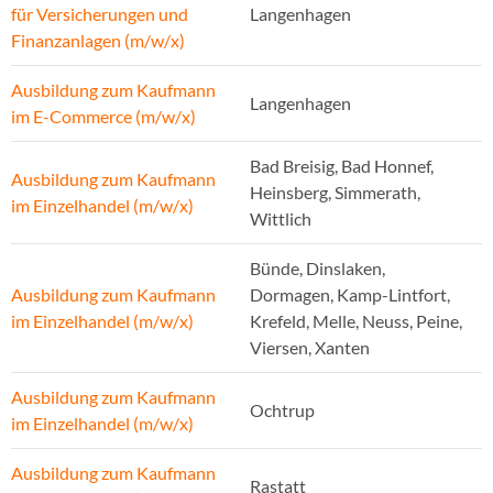
für Versicherungen und
Langenhagen
Finanzanlagen (m/w/x)
Ausbildung zum Kaufmann
Langenhagen
im E-Commerce (m/w/x)
Bad Breisig, Bad Honnef,
Ausbildung zum Kaufmann
Heinsberg, Simmerath,
im Einzelhandel (m/w/x)
Wittlich
Bünde, Dinslaken,
Ausbildung zum Kaufmann
Dormagen, Kamp-Lintfort,
im Einzelhandel (m/w/x)
Krefeld, Melle, Neuss, Peine,
Viersen, Xanten
Ausbildung zum Kaufmann
Ochtrup
im Einzelhandel (m/w/x)
Ausbildung zum Kaufmann
Rastatt