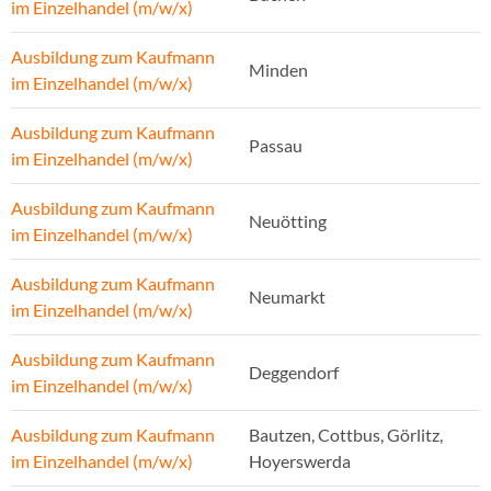
im Einzelhandel (m/w/x)
Ausbildung zum Kaufmann
Minden
im Einzelhandel (m/w/x)
Ausbildung zum Kaufmann
Passau
im Einzelhandel (m/w/x)
Ausbildung zum Kaufmann
Neuötting
im Einzelhandel (m/w/x)
Ausbildung zum Kaufmann
Neumarkt
im Einzelhandel (m/w/x)
Ausbildung zum Kaufmann
Deggendorf
im Einzelhandel (m/w/x)
Ausbildung zum Kaufmann
Bautzen, Cottbus, Görlitz,
im Einzelhandel (m/w/x)
Hoyerswerda