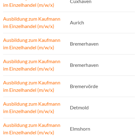
Cuxhaven
im Einzelhandel (m/w/x)
Ausbildung zum Kaufmann
Aurich
im Einzelhandel (m/w/x)
Ausbildung zum Kaufmann
Bremerhaven
im Einzelhandel (m/w/x)
Ausbildung zum Kaufmann
Bremerhaven
im Einzelhandel (m/w/x)
Ausbildung zum Kaufmann
Bremervörde
im Einzelhandel (m/w/x)
Ausbildung zum Kaufmann
Detmold
im Einzelhandel (m/w/x)
Ausbildung zum Kaufmann
Elmshorn
im Einzelhandel (m/w/x)