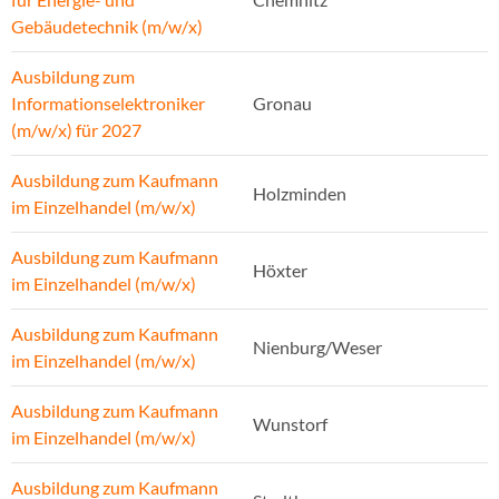
Gebäudetechnik (m/w/x)
Ausbildung zum
Informationselektroniker
Gronau
(m/w/x) für 2027
Ausbildung zum Kaufmann
Holzminden
im Einzelhandel (m/w/x)
Ausbildung zum Kaufmann
Höxter
im Einzelhandel (m/w/x)
Ausbildung zum Kaufmann
Nienburg/Weser
im Einzelhandel (m/w/x)
Ausbildung zum Kaufmann
Wunstorf
im Einzelhandel (m/w/x)
Ausbildung zum Kaufmann