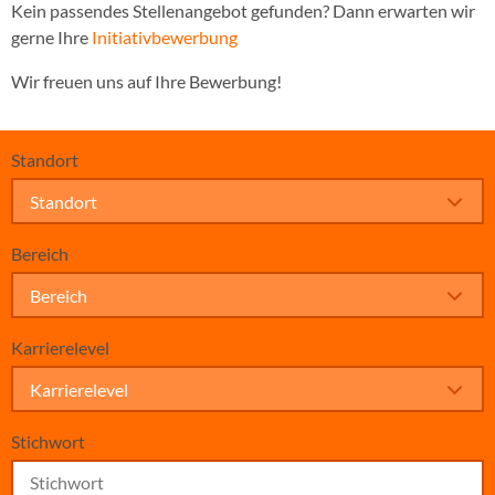
Kein passendes Stellenangebot gefunden? Dann erwarten wir
gerne Ihre
Initiativbewerbung
Wir freuen uns auf Ihre Bewerbung!
Standort
Standort
Bereich
Bereich
Karrierelevel
Karrierelevel
Stichwort