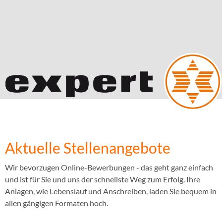
Aktuelle Stellenangebote
Wir bevorzugen Online-Bewerbungen - das geht ganz einfach
und ist für Sie und uns der schnellste Weg zum Erfolg. Ihre
Anlagen, wie Lebenslauf und Anschreiben, laden Sie bequem in
allen gängigen Formaten hoch.