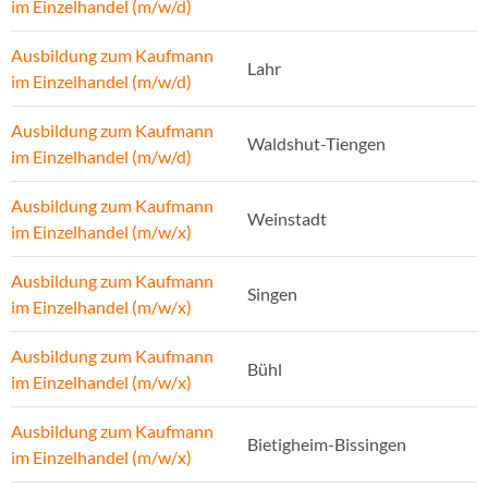
im Einzelhandel (m/w/d)
Ausbildung zum Kaufmann
Lahr
im Einzelhandel (m/w/d)
Ausbildung zum Kaufmann
Waldshut-Tiengen
im Einzelhandel (m/w/d)
Ausbildung zum Kaufmann
Weinstadt
im Einzelhandel (m/w/x)
Ausbildung zum Kaufmann
Singen
im Einzelhandel (m/w/x)
Ausbildung zum Kaufmann
Bühl
im Einzelhandel (m/w/x)
Ausbildung zum Kaufmann
Bietigheim-Bissingen
im Einzelhandel (m/w/x)