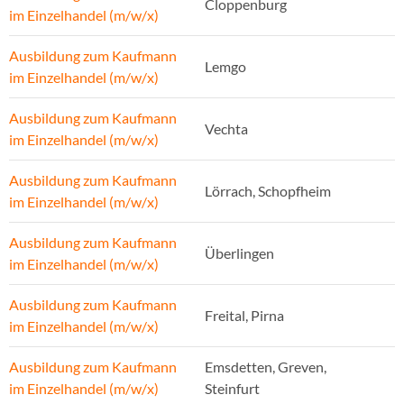
Cloppenburg
im Einzelhandel (m/w/x)
Ausbildung zum Kaufmann
Lemgo
im Einzelhandel (m/w/x)
Ausbildung zum Kaufmann
Vechta
im Einzelhandel (m/w/x)
Ausbildung zum Kaufmann
Lörrach, Schopfheim
im Einzelhandel (m/w/x)
Ausbildung zum Kaufmann
Überlingen
im Einzelhandel (m/w/x)
Ausbildung zum Kaufmann
Freital, Pirna
im Einzelhandel (m/w/x)
Ausbildung zum Kaufmann
Emsdetten, Greven,
im Einzelhandel (m/w/x)
Steinfurt