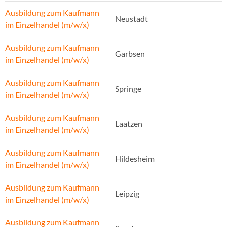
Ausbildung zum Kaufmann
Neustadt
im Einzelhandel (m/w/x)
Ausbildung zum Kaufmann
Garbsen
im Einzelhandel (m/w/x)
Ausbildung zum Kaufmann
Springe
im Einzelhandel (m/w/x)
Ausbildung zum Kaufmann
Laatzen
im Einzelhandel (m/w/x)
Ausbildung zum Kaufmann
Hildesheim
im Einzelhandel (m/w/x)
Ausbildung zum Kaufmann
Leipzig
im Einzelhandel (m/w/x)
Ausbildung zum Kaufmann