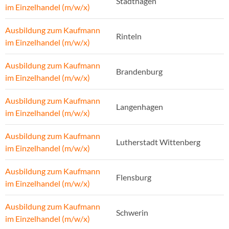
Stadthagen
im Einzelhandel (m/w/x)
Ausbildung zum Kaufmann
Rinteln
im Einzelhandel (m/w/x)
Ausbildung zum Kaufmann
Brandenburg
im Einzelhandel (m/w/x)
Ausbildung zum Kaufmann
Langenhagen
im Einzelhandel (m/w/x)
Ausbildung zum Kaufmann
Lutherstadt Wittenberg
im Einzelhandel (m/w/x)
Ausbildung zum Kaufmann
Flensburg
im Einzelhandel (m/w/x)
Ausbildung zum Kaufmann
Schwerin
im Einzelhandel (m/w/x)