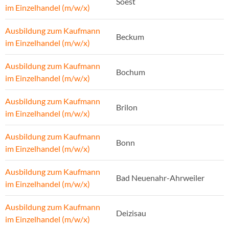
Soest
im Einzelhandel (m/w/x)
Ausbildung zum Kaufmann
Beckum
im Einzelhandel (m/w/x)
Ausbildung zum Kaufmann
Bochum
im Einzelhandel (m/w/x)
Ausbildung zum Kaufmann
Brilon
im Einzelhandel (m/w/x)
Ausbildung zum Kaufmann
Bonn
im Einzelhandel (m/w/x)
Ausbildung zum Kaufmann
Bad Neuenahr-Ahrweiler
im Einzelhandel (m/w/x)
Ausbildung zum Kaufmann
Deizisau
im Einzelhandel (m/w/x)