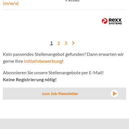
(m/w/x)
1
2
3
Kein passendes Stellenangebot gefunden? Dann erwarten wir
gerne Ihre
Initiativbewerbung
!
Abonnieren Sie unsere Stellenangebote per E-Mail!
Keine Registrierung nötig!
zum Job-Newsletter