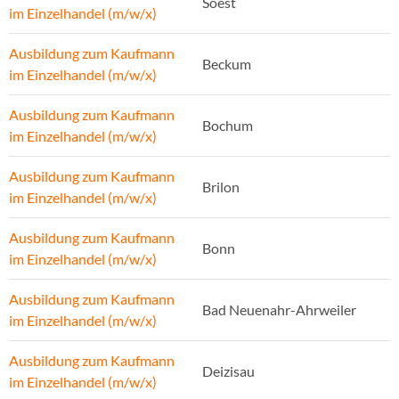
Soest
im Einzelhandel (m/w/x)
Ausbildung zum Kaufmann
Beckum
im Einzelhandel (m/w/x)
Ausbildung zum Kaufmann
Bochum
im Einzelhandel (m/w/x)
Ausbildung zum Kaufmann
Brilon
im Einzelhandel (m/w/x)
Ausbildung zum Kaufmann
Bonn
im Einzelhandel (m/w/x)
Ausbildung zum Kaufmann
Bad Neuenahr-Ahrweiler
im Einzelhandel (m/w/x)
Ausbildung zum Kaufmann
Deizisau
im Einzelhandel (m/w/x)