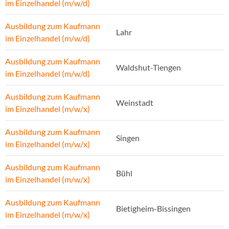
im Einzelhandel (m/w/d)
Ausbildung zum Kaufmann
Lahr
im Einzelhandel (m/w/d)
Ausbildung zum Kaufmann
Waldshut-Tiengen
im Einzelhandel (m/w/d)
Ausbildung zum Kaufmann
Weinstadt
im Einzelhandel (m/w/x)
Ausbildung zum Kaufmann
Singen
im Einzelhandel (m/w/x)
Ausbildung zum Kaufmann
Bühl
im Einzelhandel (m/w/x)
Ausbildung zum Kaufmann
Bietigheim-Bissingen
im Einzelhandel (m/w/x)