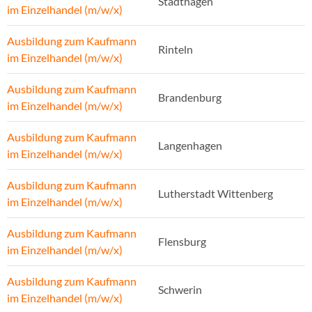
Stadthagen
im Einzelhandel (m/w/x)
Ausbildung zum Kaufmann
Rinteln
im Einzelhandel (m/w/x)
Ausbildung zum Kaufmann
Brandenburg
im Einzelhandel (m/w/x)
Ausbildung zum Kaufmann
Langenhagen
im Einzelhandel (m/w/x)
Ausbildung zum Kaufmann
Lutherstadt Wittenberg
im Einzelhandel (m/w/x)
Ausbildung zum Kaufmann
Flensburg
im Einzelhandel (m/w/x)
Ausbildung zum Kaufmann
Schwerin
im Einzelhandel (m/w/x)