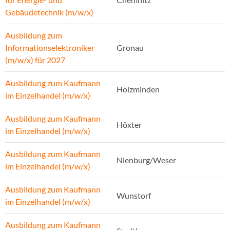
Gebäudetechnik (m/w/x)
Ausbildung zum
Informationselektroniker
Gronau
(m/w/x) für 2027
Ausbildung zum Kaufmann
Holzminden
im Einzelhandel (m/w/x)
Ausbildung zum Kaufmann
Höxter
im Einzelhandel (m/w/x)
Ausbildung zum Kaufmann
Nienburg/Weser
im Einzelhandel (m/w/x)
Ausbildung zum Kaufmann
Wunstorf
im Einzelhandel (m/w/x)
Ausbildung zum Kaufmann