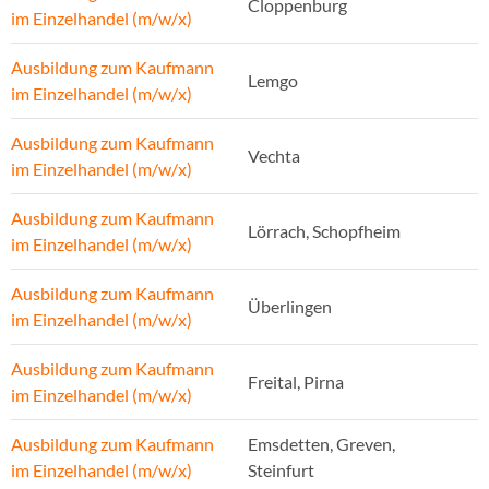
Cloppenburg
im Einzelhandel (m/w/x)
Ausbildung zum Kaufmann
Lemgo
im Einzelhandel (m/w/x)
Ausbildung zum Kaufmann
Vechta
im Einzelhandel (m/w/x)
Ausbildung zum Kaufmann
Lörrach, Schopfheim
im Einzelhandel (m/w/x)
Ausbildung zum Kaufmann
Überlingen
im Einzelhandel (m/w/x)
Ausbildung zum Kaufmann
Freital, Pirna
im Einzelhandel (m/w/x)
Ausbildung zum Kaufmann
Emsdetten, Greven,
im Einzelhandel (m/w/x)
Steinfurt