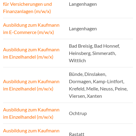
für Versicherungen und
Langenhagen
Finanzanlagen (m/w/x)
Ausbildung zum Kaufmann
Langenhagen
im E-Commerce (m/w/x)
Bad Breisig, Bad Honnef,
Ausbildung zum Kaufmann
Heinsberg, Simmerath,
im Einzelhandel (m/w/x)
Wittlich
Bünde, Dinslaken,
Ausbildung zum Kaufmann
Dormagen, Kamp-Lintfort,
im Einzelhandel (m/w/x)
Krefeld, Melle, Neuss, Peine,
Viersen, Xanten
Ausbildung zum Kaufmann
Ochtrup
im Einzelhandel (m/w/x)
Ausbildung zum Kaufmann
Rastatt