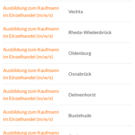
Ausbildung zum Kaufmann
Vechta
im Einzelhandel (m/w/x)
Ausbildung zum Kaufmann
Rheda-Wiedenbrück
im Einzelhandel (m/w/x)
Ausbildung zum Kaufmann
Oldenburg
im Einzelhandel (m/w/x)
Ausbildung zum Kaufmann
Osnabrück
im Einzelhandel (m/w/x)
Ausbildung zum Kaufmann
Delmenhorst
im Einzelhandel (m/w/x)
Ausbildung zum Kaufmann
Buxtehude
im Einzelhandel (m/w/x)
Ausbildung zum Kaufmann