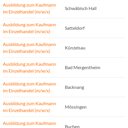
Ausbildung zum Kaufmann
Schwäbisch Hall
im Einzelhandel (m/w/x)
Ausbildung zum Kaufmann
Satteldorf
im Einzelhandel (m/w/x)
Ausbildung zum Kaufmann
Künzelsau
im Einzelhandel (m/w/x)
Ausbildung zum Kaufmann
Bad Mergentheim
im Einzelhandel (m/w/x)
Ausbildung zum Kaufmann
Backnang
im Einzelhandel (m/w/x)
Ausbildung zum Kaufmann
Mössingen
im Einzelhandel (m/w/x)
Ausbildung zum Kaufmann
Buchen