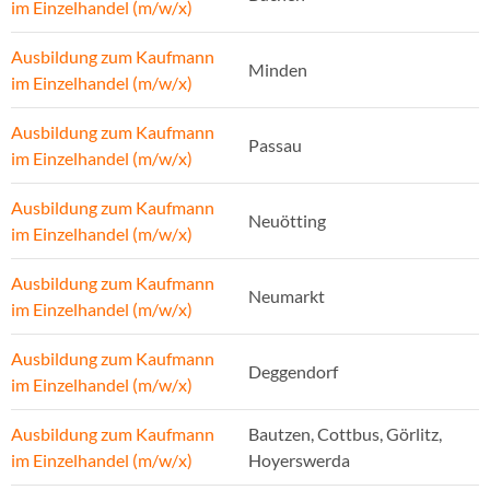
im Einzelhandel (m/w/x)
Ausbildung zum Kaufmann
Minden
im Einzelhandel (m/w/x)
Ausbildung zum Kaufmann
Passau
im Einzelhandel (m/w/x)
Ausbildung zum Kaufmann
Neuötting
im Einzelhandel (m/w/x)
Ausbildung zum Kaufmann
Neumarkt
im Einzelhandel (m/w/x)
Ausbildung zum Kaufmann
Deggendorf
im Einzelhandel (m/w/x)
Ausbildung zum Kaufmann
Bautzen, Cottbus, Görlitz,
im Einzelhandel (m/w/x)
Hoyerswerda