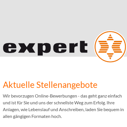
Aktuelle Stellenangebote
Wir bevorzugen Online-Bewerbungen - das geht ganz einfach
und ist für Sie und uns der schnellste Weg zum Erfolg. Ihre
Anlagen, wie Lebenslauf und Anschreiben, laden Sie bequem in
allen gängigen Formaten hoch.