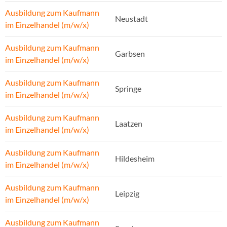
Ausbildung zum Kaufmann
Neustadt
im Einzelhandel (m/w/x)
Ausbildung zum Kaufmann
Garbsen
im Einzelhandel (m/w/x)
Ausbildung zum Kaufmann
Springe
im Einzelhandel (m/w/x)
Ausbildung zum Kaufmann
Laatzen
im Einzelhandel (m/w/x)
Ausbildung zum Kaufmann
Hildesheim
im Einzelhandel (m/w/x)
Ausbildung zum Kaufmann
Leipzig
im Einzelhandel (m/w/x)
Ausbildung zum Kaufmann