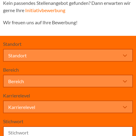
Kein passendes Stellenangebot gefunden? Dann erwarten wir
gerne Ihre
Initiativbewerbung
Wir freuen uns auf Ihre Bewerbung!
Standort
Standort
Bereich
Bereich
Karrierelevel
Karrierelevel
Stichwort