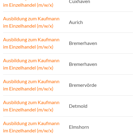
Cuxhaven
im Einzelhandel (m/w/x)
Ausbildung zum Kaufmann
Aurich
im Einzelhandel (m/w/x)
Ausbildung zum Kaufmann
Bremerhaven
im Einzelhandel (m/w/x)
Ausbildung zum Kaufmann
Bremerhaven
im Einzelhandel (m/w/x)
Ausbildung zum Kaufmann
Bremervörde
im Einzelhandel (m/w/x)
Ausbildung zum Kaufmann
Detmold
im Einzelhandel (m/w/x)
Ausbildung zum Kaufmann
Elmshorn
im Einzelhandel (m/w/x)