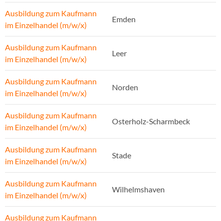
Ausbildung zum Kaufmann
Emden
im Einzelhandel (m/w/x)
Ausbildung zum Kaufmann
Leer
im Einzelhandel (m/w/x)
Ausbildung zum Kaufmann
Norden
im Einzelhandel (m/w/x)
Ausbildung zum Kaufmann
Osterholz-Scharmbeck
im Einzelhandel (m/w/x)
Ausbildung zum Kaufmann
Stade
im Einzelhandel (m/w/x)
Ausbildung zum Kaufmann
Wilhelmshaven
im Einzelhandel (m/w/x)
Ausbildung zum Kaufmann