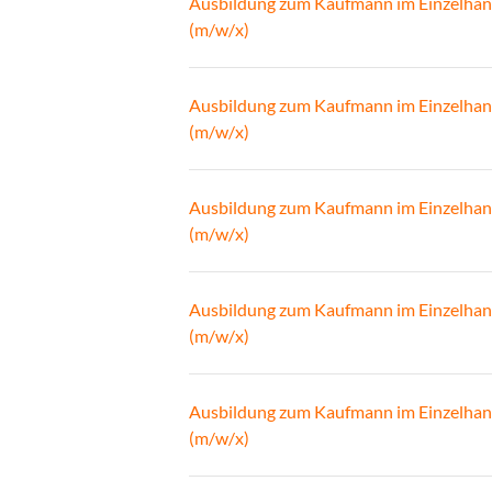
Ausbildung zum Kaufmann im Einzelhan
(m/w/x)
Ausbildung zum Kaufmann im Einzelhan
(m/w/x)
Ausbildung zum Kaufmann im Einzelhan
(m/w/x)
Ausbildung zum Kaufmann im Einzelhan
(m/w/x)
Ausbildung zum Kaufmann im Einzelhan
(m/w/x)