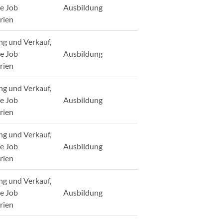
ge Job
Ausbildung
rien
ng und Verkauf,
ge Job
Ausbildung
rien
ng und Verkauf,
ge Job
Ausbildung
rien
ng und Verkauf,
ge Job
Ausbildung
rien
ng und Verkauf,
ge Job
Ausbildung
rien