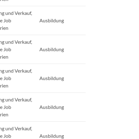
ng und Verkauf,
ge Job
Ausbildung
rien
ng und Verkauf,
ge Job
Ausbildung
rien
ng und Verkauf,
ge Job
Ausbildung
rien
ng und Verkauf,
ge Job
Ausbildung
rien
ng und Verkauf,
ge Job
Ausbildung