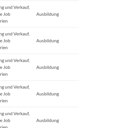
ng und Verkauf,
ge Job
Ausbildung
rien
ng und Verkauf,
ge Job
Ausbildung
rien
ng und Verkauf,
ge Job
Ausbildung
rien
ng und Verkauf,
ge Job
Ausbildung
rien
ng und Verkauf,
ge Job
Ausbildung
rien