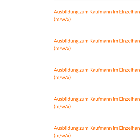
Ausbildung zum Kaufmann im Einzelhan
(m/w/x)
Ausbildung zum Kaufmann im Einzelhan
(m/w/x)
Ausbildung zum Kaufmann im Einzelhan
(m/w/x)
Ausbildung zum Kaufmann im Einzelhan
(m/w/x)
Ausbildung zum Kaufmann im Einzelhan
(m/w/x)