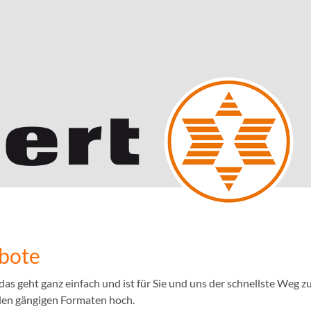
ebote
 geht ganz einfach und ist für Sie und uns der schnellste Weg zu
llen gängigen Formaten hoch.