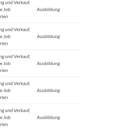
ng und Verkauf,
ge Job
Ausbildung
rien
ng und Verkauf,
ge Job
Ausbildung
rien
ng und Verkauf,
ge Job
Ausbildung
rien
ng und Verkauf,
ge Job
Ausbildung
rien
ng und Verkauf,
ge Job
Ausbildung
rien