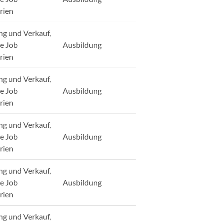
rien
ng und Verkauf,
ge Job
Ausbildung
rien
ng und Verkauf,
ge Job
Ausbildung
rien
ng und Verkauf,
ge Job
Ausbildung
rien
ng und Verkauf,
ge Job
Ausbildung
rien
ng und Verkauf,