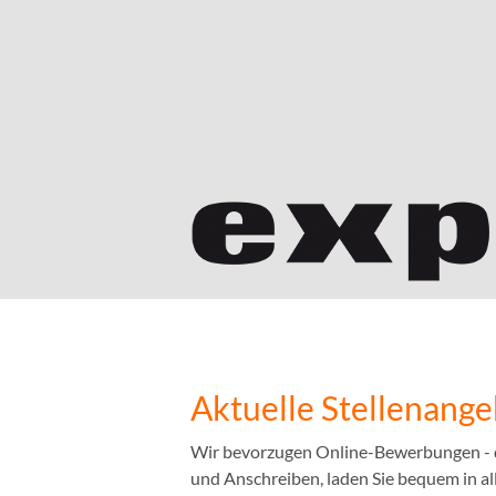
Aktuelle Stellenang
Wir bevorzugen Online-Bewerbungen - das
und Anschreiben, laden Sie bequem in a