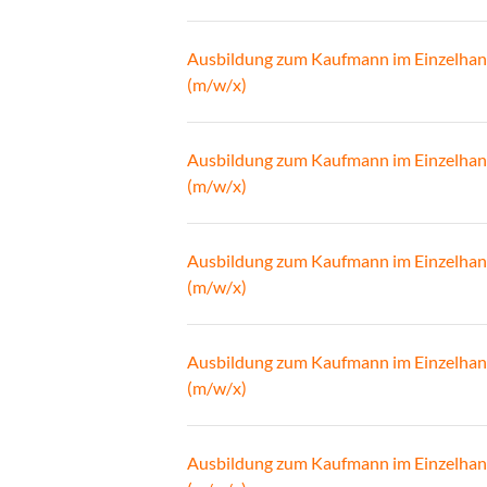
Ausbildung zum Kaufmann im Einzelhan
(m/w/x)
Ausbildung zum Kaufmann im Einzelhan
(m/w/x)
Ausbildung zum Kaufmann im Einzelhan
(m/w/x)
Ausbildung zum Kaufmann im Einzelhan
(m/w/x)
Ausbildung zum Kaufmann im Einzelhan