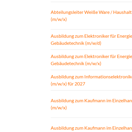
Abteilungsleiter Weiße Ware / Haushalt
(m/w/x)
Ausbildung zum Elektroniker für Energi
Gebäudetechnik (m/w/d)
Ausbildung zum Elektroniker für Energi
Gebäudetechnik (m/w/x)
Ausbildung zum Informationselektronik
(m/w/x) für 2027
Ausbildung zum Kaufmann im Einzelhan
(m/w/x)
Ausbildung zum Kaufmann im Einzelhan