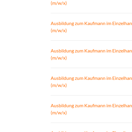
(m/w/x)
Ausbildung zum Kaufmann im Einzelhan
(m/w/x)
Ausbildung zum Kaufmann im Einzelhan
(m/w/x)
Ausbildung zum Kaufmann im Einzelhan
(m/w/x)
Ausbildung zum Kaufmann im Einzelhan
(m/w/x)