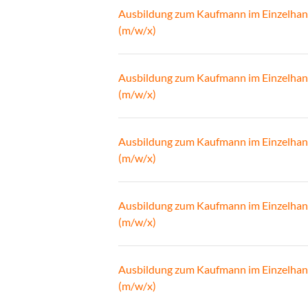
Ausbildung zum Kaufmann im Einzelhan
(m/w/x)
Ausbildung zum Kaufmann im Einzelhan
(m/w/x)
Ausbildung zum Kaufmann im Einzelhan
(m/w/x)
Ausbildung zum Kaufmann im Einzelhan
(m/w/x)
Ausbildung zum Kaufmann im Einzelhan
(m/w/x)