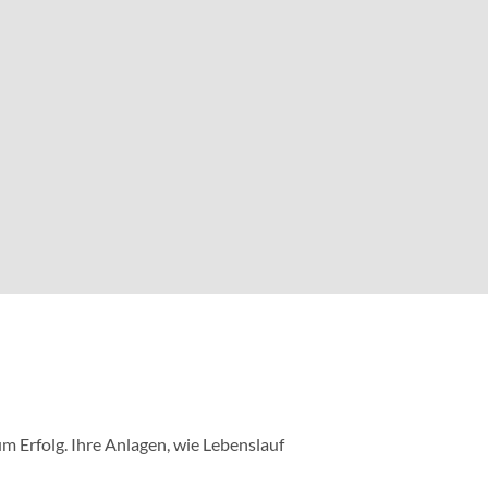
m Erfolg. Ihre Anlagen, wie Lebenslauf