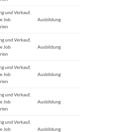
ng und Verkauf,
ge Job
Ausbildung
rien
ng und Verkauf,
ge Job
Ausbildung
rien
ng und Verkauf,
ge Job
Ausbildung
rien
ng und Verkauf,
ge Job
Ausbildung
rien
ng und Verkauf,
ge Job
Ausbildung