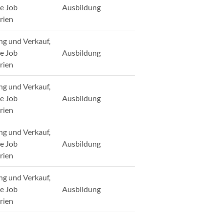
ge Job
Ausbildung
rien
ng und Verkauf,
ge Job
Ausbildung
rien
ng und Verkauf,
ge Job
Ausbildung
rien
ng und Verkauf,
ge Job
Ausbildung
rien
ng und Verkauf,
ge Job
Ausbildung
rien