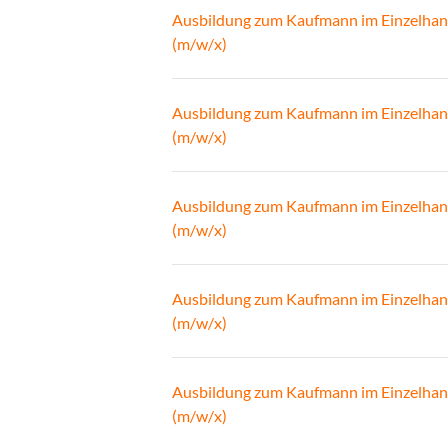
Ausbildung zum Kaufmann im Einzelhan
(m/w/x)
Ausbildung zum Kaufmann im Einzelhan
(m/w/x)
Ausbildung zum Kaufmann im Einzelhan
(m/w/x)
Ausbildung zum Kaufmann im Einzelhan
(m/w/x)
Ausbildung zum Kaufmann im Einzelhan
(m/w/x)