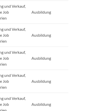
ng und Verkauf,
ge Job
Ausbildung
rien
ng und Verkauf,
ge Job
Ausbildung
rien
ng und Verkauf,
ge Job
Ausbildung
rien
ng und Verkauf,
ge Job
Ausbildung
rien
ng und Verkauf,
ge Job
Ausbildung
rien