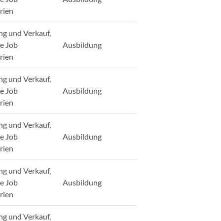
rien
ng und Verkauf,
ge Job
Ausbildung
rien
ng und Verkauf,
ge Job
Ausbildung
rien
ng und Verkauf,
ge Job
Ausbildung
rien
ng und Verkauf,
ge Job
Ausbildung
rien
ng und Verkauf,