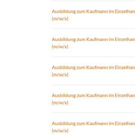
Ausbildung zum Kaufmann im Einzelhan
(m/w/x)
Ausbildung zum Kaufmann im Einzelhan
(m/w/x)
Ausbildung zum Kaufmann im Einzelhan
(m/w/x)
Ausbildung zum Kaufmann im Einzelhan
(m/w/x)
Ausbildung zum Kaufmann im Einzelhan
(m/w/x)