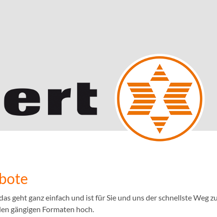
ebote
 geht ganz einfach und ist für Sie und uns der schnellste Weg zu
llen gängigen Formaten hoch.