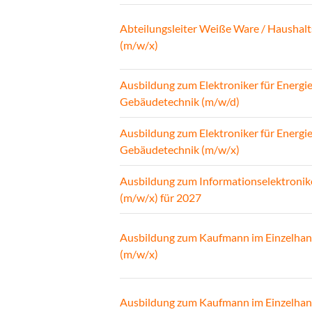
Abteilungsleiter Weiße Ware / Haushalt
(m/w/x)
Ausbildung zum Elektroniker für Energi
Gebäudetechnik (m/w/d)
Ausbildung zum Elektroniker für Energi
Gebäudetechnik (m/w/x)
Ausbildung zum Informationselektronik
(m/w/x) für 2027
Ausbildung zum Kaufmann im Einzelhan
(m/w/x)
Ausbildung zum Kaufmann im Einzelhan