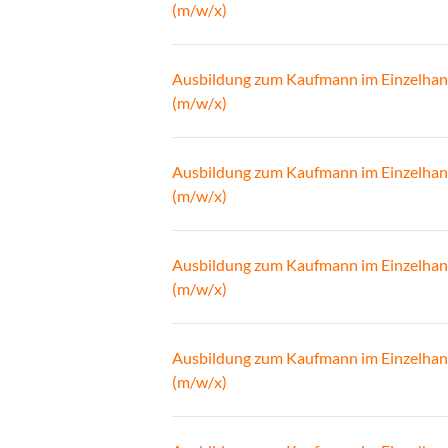
(m/w/x)
Ausbildung zum Kaufmann im Einzelhan
(m/w/x)
Ausbildung zum Kaufmann im Einzelhan
(m/w/x)
Ausbildung zum Kaufmann im Einzelhan
(m/w/x)
Ausbildung zum Kaufmann im Einzelhan
(m/w/x)