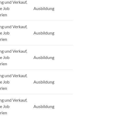
ng und Verkauf,
ge Job
Ausbildung
rien
ng und Verkauf,
ge Job
Ausbildung
rien
ng und Verkauf,
ge Job
Ausbildung
rien
ng und Verkauf,
ge Job
Ausbildung
rien
ng und Verkauf,
ge Job
Ausbildung
rien