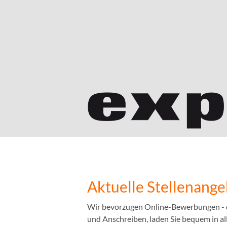
Aktuelle Stellenang
Wir bevorzugen Online-Bewerbungen - das
und Anschreiben, laden Sie bequem in a