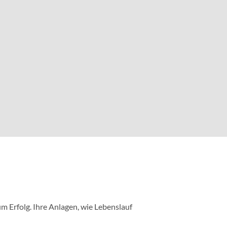
m Erfolg. Ihre Anlagen, wie Lebenslauf