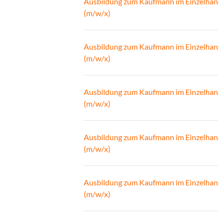
Ausbildung zum Kaufmann im Einzelhan
(m/w/x)
Ausbildung zum Kaufmann im Einzelhan
(m/w/x)
Ausbildung zum Kaufmann im Einzelhan
(m/w/x)
Ausbildung zum Kaufmann im Einzelhan
(m/w/x)
Ausbildung zum Kaufmann im Einzelhan
(m/w/x)