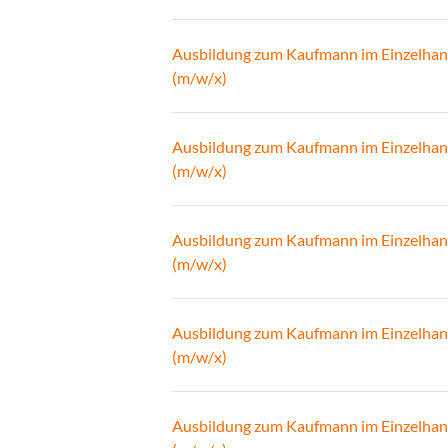
Ausbildung zum Kaufmann im Einzelhan
(m/w/x)
Ausbildung zum Kaufmann im Einzelhan
(m/w/x)
Ausbildung zum Kaufmann im Einzelhan
(m/w/x)
Ausbildung zum Kaufmann im Einzelhan
(m/w/x)
Ausbildung zum Kaufmann im Einzelhan